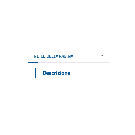
INDICE DELLA PAGINA
Descrizione