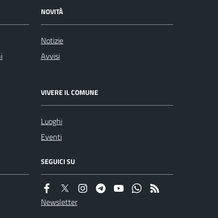
NOVITÀ
Notizie
i
Avvisi
VIVERE IL COMUNE
Luoghi
Eventi
SEGUICI SU
Newsletter