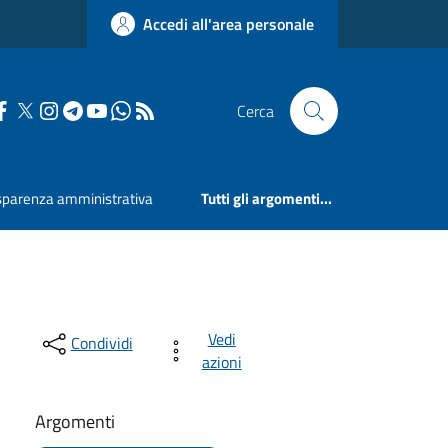
Accedi all'area personale
Cerca
sparenza amministrativa
Tutti gli argomenti...
Vedi
Condividi
azioni
Argomenti