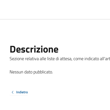
Descrizione
Sezione relativa alle liste di attesa, come indicato all'ar
Nessun dato pubblicato.
Indietro