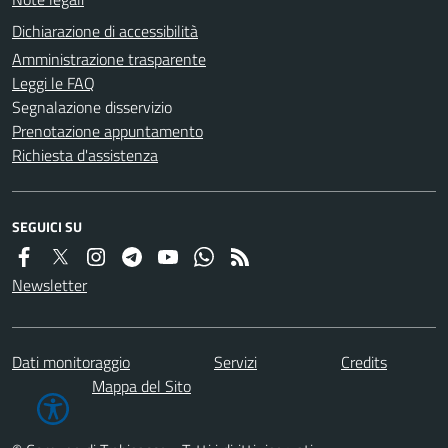
Dichiarazione di accessibilità
Amministrazione trasparente
Leggi le FAQ
Segnalazione disservizio
Prenotazione appuntamento
Richiesta d'assistenza
SEGUICI SU
Newsletter
Dati monitoraggio
Servizi
Credits
Mappa del Sito