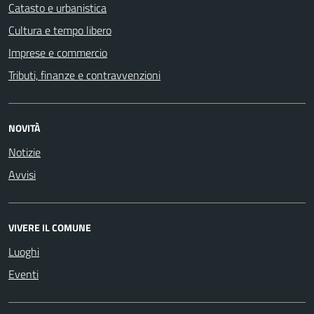
Catasto e urbanistica
Cultura e tempo libero
Imprese e commercio
Tributi, finanze e contravvenzioni
NOVITÀ
Notizie
Avvisi
VIVERE IL COMUNE
Luoghi
Eventi