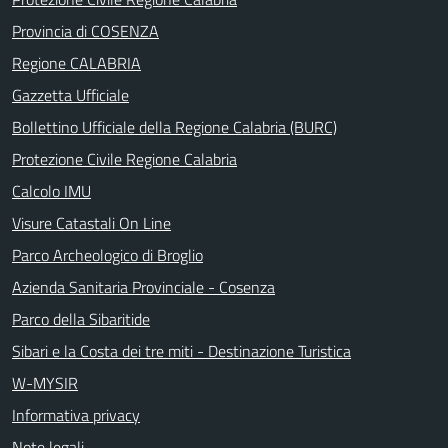
Provincia di COSENZA
Regione CALABRIA
Gazzetta Ufficiale
Bollettino Ufficiale della Regione Calabria (BURC)
Protezione Civile Regione Calabria
Calcolo IMU
Visure Catastali On Line
Parco Archeologico di Broglio
Azienda Sanitaria Provinciale - Cosenza
Parco della Sibaritide
Sibari e la Costa dei tre miti - Destinazione Turistica
W-MYSIR
Informativa privacy
Note legali