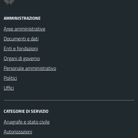
AMMINISTRAZIONE
Aree amministrative
Documenti e dati
Enti e fondazioni
Organi di governo
Personale amministrativo
Politici
Uffici
CATEGORIE DI SERVIZIO
Anagrafe e stato civile
Autorizzazioni