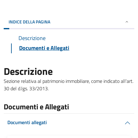
INDICE DELLA PAGINA
Descrizione
Documenti e Allegati
Descrizione
Sezione relativa al patrimonio immobiliare, come indicato all'art.
30 del d.lgs. 33/2013.
Documenti e Allegati
Documenti allegati