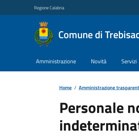
Regione Calabria
Comune di Trebisa
Amministrazione
Novità
Servizi
Home
/
Amministrazione trasparen
Personale n
indetermina