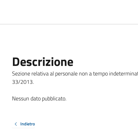
Descrizione
Sezione relativa al personale non a tempo indeterminato, 
33/2013.
Nessun dato pubblicato.
Indietro