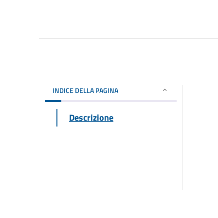
INDICE DELLA PAGINA
Descrizione