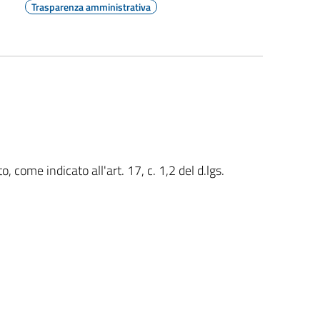
Trasparenza amministrativa
come indicato all'art. 17, c. 1,2 del d.lgs.