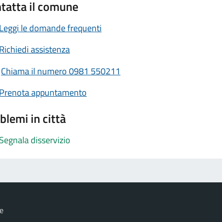
tatta il comune
Leggi le domande frequenti
Richiedi assistenza
Chiama il numero 0981 550211
Prenota appuntamento
blemi in città
Segnala disservizio
e