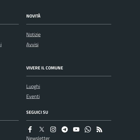
NOVITÀ
Notizie
i
Avvisi
VIVERE IL COMUNE
Luoghi
Eventi
SEGUICI SU
Newsletter