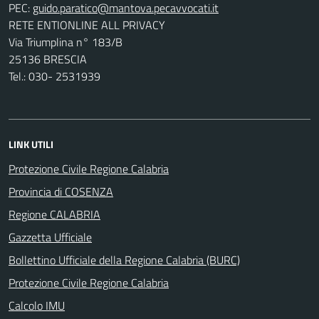
PEC:
RETE ENTIONLINE ALL PRIVACY
Via Triumplina n° 183/B
25136 BRESCIA
Tel.: 030- 2531939
LINK UTILI
Protezione Civile Regione Calabria
Provincia di COSENZA
Regione CALABRIA
Gazzetta Ufficiale
Bollettino Ufficiale della Regione Calabria (BURC)
Protezione Civile Regione Calabria
Calcolo IMU