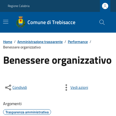
Regione Calabria
Comune di Trebisacce
Home
/
Amministrazione trasparente
/
Performance
/
Benessere organizzativo
Benessere organizzativo
Condividi
Vedi azioni
Argomenti
Trasparenza amministrativa