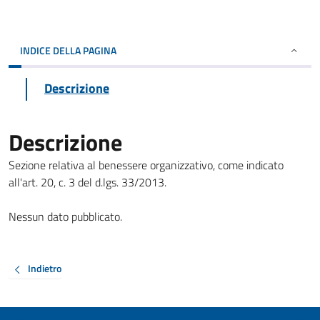
INDICE DELLA PAGINA
Descrizione
Descrizione
Sezione relativa al benessere organizzativo, come indicato
all'art. 20, c. 3 del d.lgs. 33/2013.
Nessun dato pubblicato.
Indietro