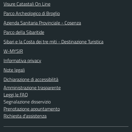
Visure Catastali On Line
Parco Archeologico di Broglio
Azienda Sanitaria Provinciale - Cosenza
Parco della Sibaritide
Sibari e la Costa dei tre miti - Destinazione Turistica
W-MYSIR
Informativa privacy
Note legali
Dichiarazione di accessibilità
Amministrazione trasparente
Leggi le FAQ
Segnalazione disservizio
Prenotazione appuntamento
Richiesta d'assistenza