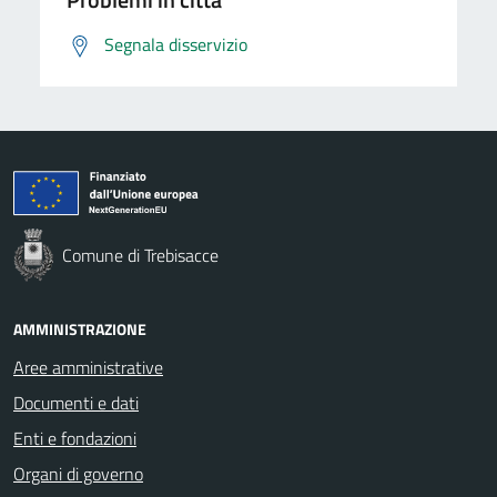
Segnala disservizio
Comune di Trebisacce
AMMINISTRAZIONE
Aree amministrative
Documenti e dati
Enti e fondazioni
Organi di governo