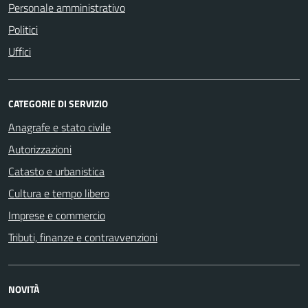
Personale amministrativo
Politici
Uffici
CATEGORIE DI SERVIZIO
Anagrafe e stato civile
Autorizzazioni
Catasto e urbanistica
Cultura e tempo libero
Imprese e commercio
Tributi, finanze e contravvenzioni
NOVITÀ