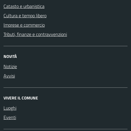
Catasto e urbanistica
Cultura e tempo libero
Imprese e commercio
Tributi, finanze e contravvenzioni
NOVITÀ
Notizie
Avvisi
VIVERE IL COMUNE
Luoghi
Eventi