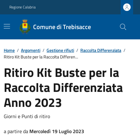
Regione Calabria
Comune di Trebisacce
Home
/
Argomenti
/
Gestione rifiuti
/
Raccolta Differenziata
/
Ritiro Kit Buste per la Raccolta Differen...
Ritiro Kit Buste per la
Raccolta Differenziata
Anno 2023
Giorni e Punti di ritiro
a partire da
Mercoledì 19 Luglio 2023