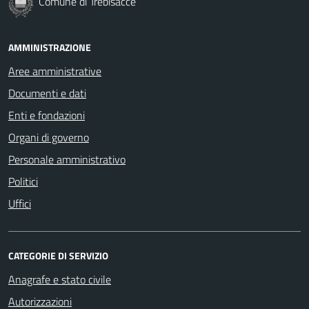
Comune di Trebisacce
AMMINISTRAZIONE
Aree amministrative
Documenti e dati
Enti e fondazioni
Organi di governo
Personale amministrativo
Politici
Uffici
CATEGORIE DI SERVIZIO
Anagrafe e stato civile
Autorizzazioni