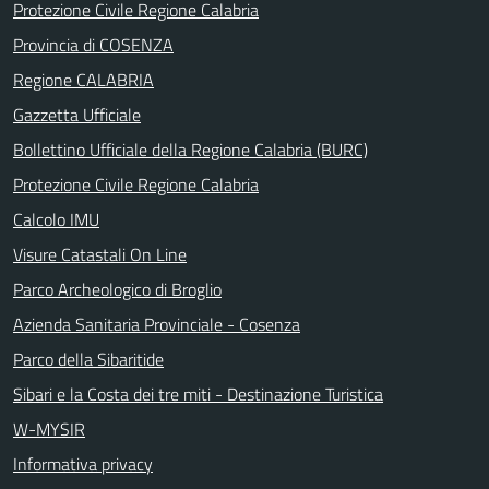
Protezione Civile Regione Calabria
Provincia di COSENZA
Regione CALABRIA
Gazzetta Ufficiale
Bollettino Ufficiale della Regione Calabria (BURC)
Protezione Civile Regione Calabria
Calcolo IMU
Visure Catastali On Line
Parco Archeologico di Broglio
Azienda Sanitaria Provinciale - Cosenza
Parco della Sibaritide
Sibari e la Costa dei tre miti - Destinazione Turistica
W-MYSIR
Informativa privacy