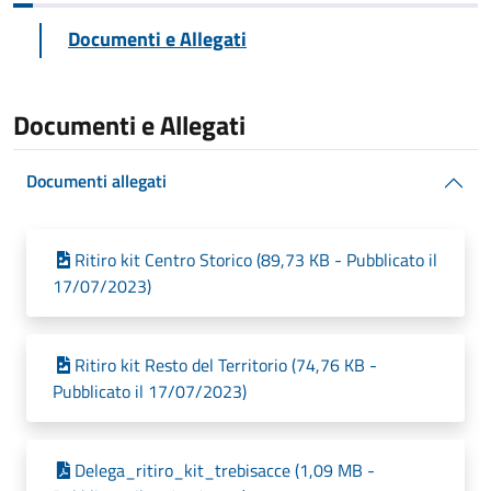
Documenti e Allegati
Documenti e Allegati
Documenti allegati
Ritiro kit Centro Storico (89,73 KB - Pubblicato il
17/07/2023)
Ritiro kit Resto del Territorio (74,76 KB -
Pubblicato il 17/07/2023)
Delega_ritiro_kit_trebisacce (1,09 MB -