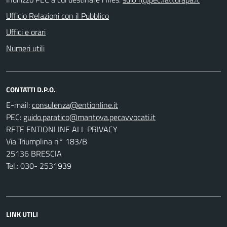
Ufficio Relazioni con il Pubblico
Uffici e orari
Numeri utili
CONTATTI D.P.O.
E-mail:
PEC:
RETE ENTIONLINE ALL PRIVACY
Via Triumplina n° 183/B
25136 BRESCIA
Tel.: 030- 2531939
LINK UTILI