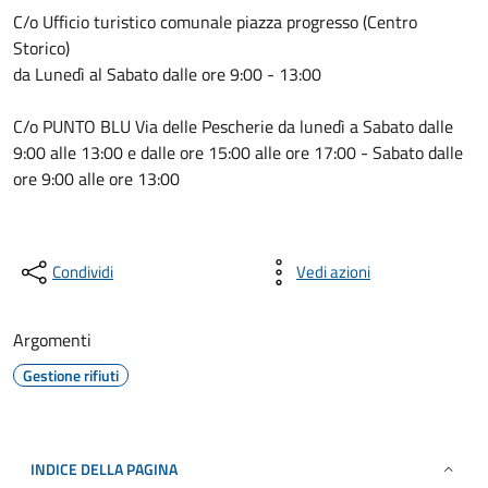
C/o Ufficio turistico comunale piazza progresso (Centro
Storico)
da Lunedì al Sabato dalle ore 9:00 - 13:00
C/o PUNTO BLU Via delle Pescherie da lunedì a Sabato dalle
9:00 alle 13:00 e dalle ore 15:00 alle ore 17:00 - Sabato dalle
ore 9:00 alle ore 13:00
Condividi
Vedi azioni
Argomenti
Gestione rifiuti
INDICE DELLA PAGINA