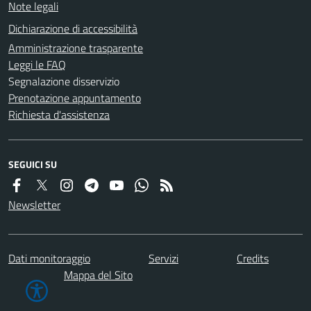
Note legali
Dichiarazione di accessibilità
Amministrazione trasparente
Leggi le FAQ
Segnalazione disservizio
Prenotazione appuntamento
Richiesta d'assistenza
SEGUICI SU
Newsletter
Dati monitoraggio
Servizi
Credits
Mappa del Sito