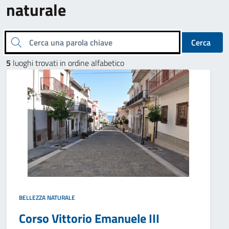
naturale
Cerca una parola chiave
Cerca
5
luoghi trovati in ordine alfabetico
BELLEZZA NATURALE
Corso Vittorio Emanuele III