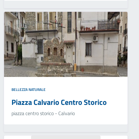
BELLEZZA NATURALE
Piazza Calvario Centro Storico
piazza centro storico - Calvario