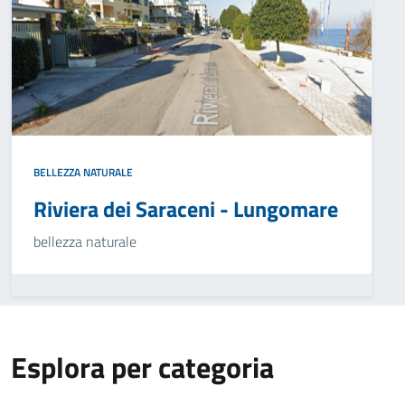
BELLEZZA NATURALE
Riviera dei Saraceni - Lungomare
bellezza naturale
Esplora per categoria