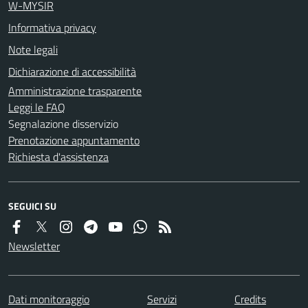
W-MYSIR
Informativa privacy
Note legali
Dichiarazione di accessibilità
Amministrazione trasparente
Leggi le FAQ
Segnalazione disservizio
Prenotazione appuntamento
Richiesta d'assistenza
SEGUICI SU
Newsletter
Dati monitoraggio
Servizi
Credits