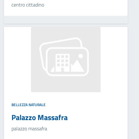
centro cittadino
BELLEZZA NATURALE
Palazzo Massafra
palazzo massafra