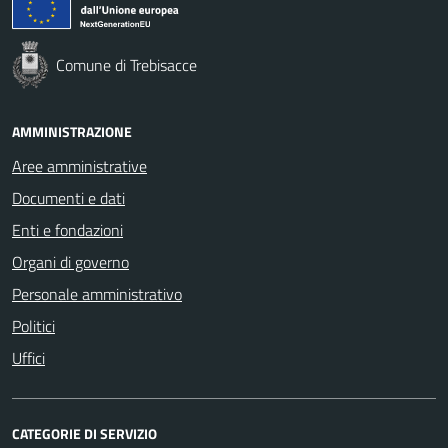
Comune di Trebisacce
AMMINISTRAZIONE
Aree amministrative
Documenti e dati
Enti e fondazioni
Organi di governo
Personale amministrativo
Politici
Uffici
CATEGORIE DI SERVIZIO