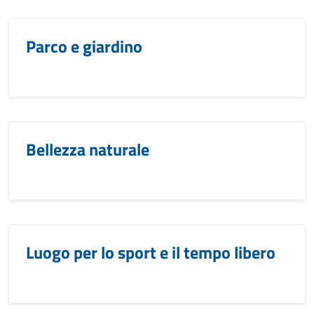
Parco e giardino
Bellezza naturale
Luogo per lo sport e il tempo libero