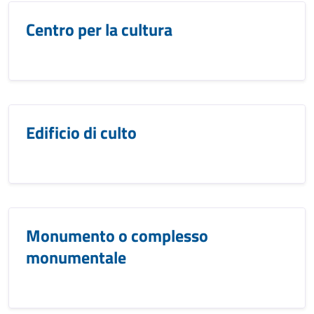
Centro per la cultura
Edificio di culto
Monumento o complesso
monumentale