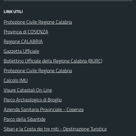
LINK UTILI
Protezione Civile Regione Calabria
Provincia di COSENZA
Regione CALABRIA
Gazzetta Ufficiale
Bollettino Ufficiale della Regione Calabria (BURC)
Protezione Civile Regione Calabria
Calcolo IMU
Visure Catastali On Line
Parco Archeologico di Broglio
Azienda Sanitaria Provinciale - Cosenza
Parco della Sibaritide
Sibari e la Costa dei tre miti - Destinazione Turistica