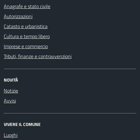
Anagrafe e stato civile
Autorizzazioni
Catasto e urbanistica
Cultura e tempo libero
Imprese e commercio
Tributi, finanze e contravvenzioni
NOVITÀ
Notizie
Avvisi
VIVERE IL COMUNE
Luoghi