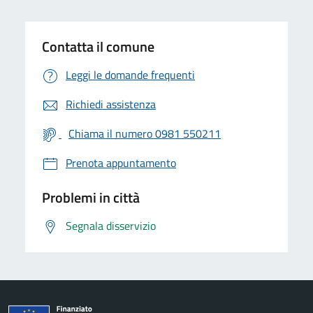
Contatta il comune
Leggi le domande frequenti
Richiedi assistenza
Chiama il numero 0981 550211
Prenota appuntamento
Problemi in città
Segnala disservizio