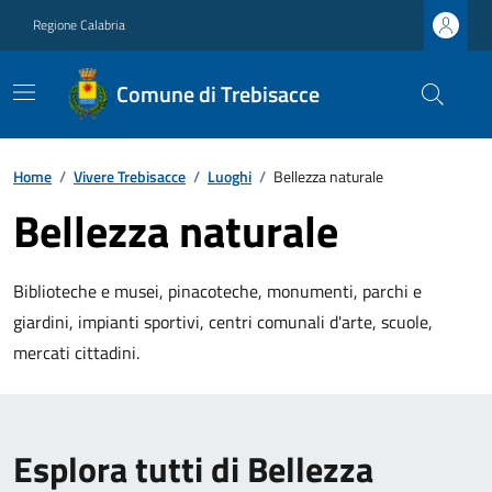
Regione Calabria
Comune di Trebisacce
Home
/
Vivere Trebisacce
/
Luoghi
/
Bellezza naturale
Bellezza naturale
Biblioteche e musei, pinacoteche, monumenti, parchi e
giardini, impianti sportivi, centri comunali d'arte, scuole,
mercati cittadini.
Esplora tutti di Bellezza