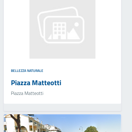
BELLEZZA NATURALE
Piazza Matteotti
Piazza Matteotti