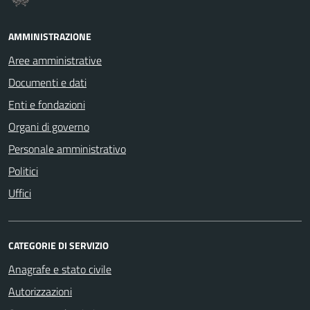
AMMINISTRAZIONE
Aree amministrative
Documenti e dati
Enti e fondazioni
Organi di governo
Personale amministrativo
Politici
Uffici
CATEGORIE DI SERVIZIO
Anagrafe e stato civile
Autorizzazioni