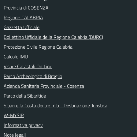
Provincia di COSENZA
Regione CALABRIA
Gazzetta Ufficiale
Bollettino Ufficiale della Regione Calabria (BURC)
Protezione Civile Regione Calabria
Calcolo IMU
Visure Catastali On Line
Parco Archeologico di Broglio
Azienda Sanitaria Provinciale - Cosenza
Parco della Sibaritide
Sibari e la Costa dei tre miti - Destinazione Turistica
W-MYSIR
Informativa privacy
Note legali