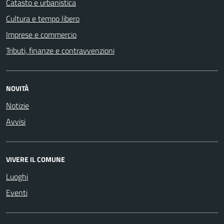
Catasto e urbanistica
Cultura e tempo libero
Imprese e commercio
Tributi, finanze e contravvenzioni
NOVITÀ
Notizie
Avvisi
VIVERE IL COMUNE
Luoghi
Eventi