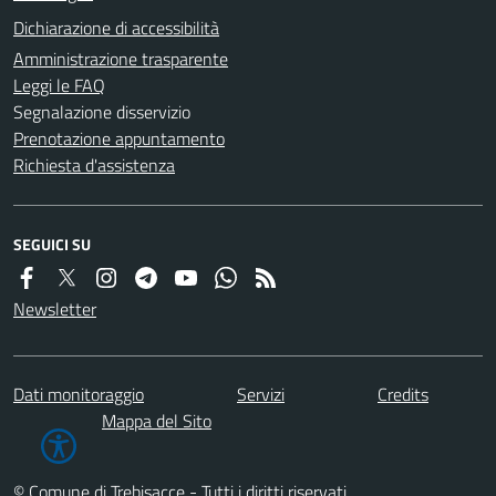
Dichiarazione di accessibilità
Amministrazione trasparente
Leggi le FAQ
Segnalazione disservizio
Prenotazione appuntamento
Richiesta d'assistenza
SEGUICI SU
Newsletter
Dati monitoraggio
Servizi
Credits
Mappa del Sito
© Comune di Trebisacce - Tutti i diritti riservati