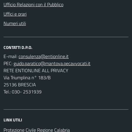
Ufficio Relazioni con il Pubblico
Uffici e orari
Numeri utili
CONTATTI D.P.O.
E-mail:
PEC:
RETE ENTIONLINE ALL PRIVACY
Via Triumplina n° 183/B
25136 BRESCIA
Tel.: 030- 2531939
LINK UTILI
Protezione Civile Regione Calabria