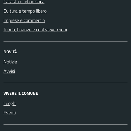
Catasto e urbanistica
Cultura e tempo libero
Imprese e commercio
Tributi, finanze e contravvenzioni
NOVITÀ
Notizie
Avvisi
VIVERE IL COMUNE
Luoghi
Eventi