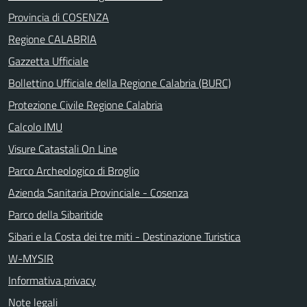
Provincia di COSENZA
Regione CALABRIA
Gazzetta Ufficiale
Bollettino Ufficiale della Regione Calabria (BURC)
Protezione Civile Regione Calabria
Calcolo IMU
Visure Catastali On Line
Parco Archeologico di Broglio
Azienda Sanitaria Provinciale - Cosenza
Parco della Sibaritide
Sibari e la Costa dei tre miti - Destinazione Turistica
W-MYSIR
Informativa privacy
Note legali