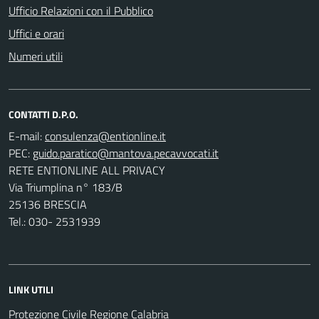
Ufficio Relazioni con il Pubblico
Uffici e orari
Numeri utili
CONTATTI D.P.O.
E-mail:
PEC:
RETE ENTIONLINE ALL PRIVACY
Via Triumplina n° 183/B
25136 BRESCIA
Tel.: 030- 2531939
LINK UTILI
Protezione Civile Regione Calabria