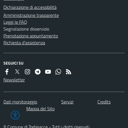
Dichiarazione di accessibilità
Amministrazione trasparente
Leggi le FAQ
Segnalazione disservizio
Prenotazione appuntamento
Richiesta d'assistenza
SEGUICI SU
Newsletter
Dati monitoraggio
Servizi
Credits
Mappa del Sito
© Comune di Trebisacce - Tutti i diritti riservati