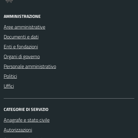
AMMINISTRAZIONE
Aree amministrative
Documenti e dati
Enti e fondazioni
Organi di governo
Personale amministrativo
Politici
Uffici
CATEGORIE DI SERVIZIO
Anagrafe e stato civile
Autorizzazioni