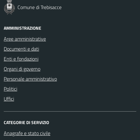
Comune di Trebisacce
AMMINISTRAZIONE
Aree amministrative
Documenti e dati
Enti e fondazioni
Organi di governo
Personale amministrativo
Politici
Uffici
CATEGORIE DI SERVIZIO
Anagrafe e stato civile