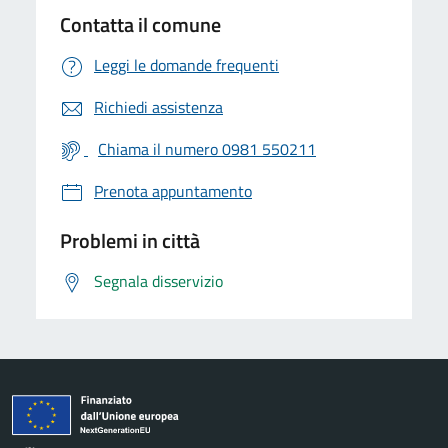
Contatta il comune
Leggi le domande frequenti
Richiedi assistenza
Chiama il numero 0981 550211
Prenota appuntamento
Problemi in città
Segnala disservizio