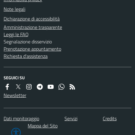
Note legali
Dichiarazione di accessibilità
Amministrazione trasparente
Leggi le FAQ
Segnalazione disservizio
Prenotazione appuntamento
Richiesta d'assistenza
SEGUICI SU
Newsletter
Dati monitoraggio
Servizi
Credits
Mappa del Sito