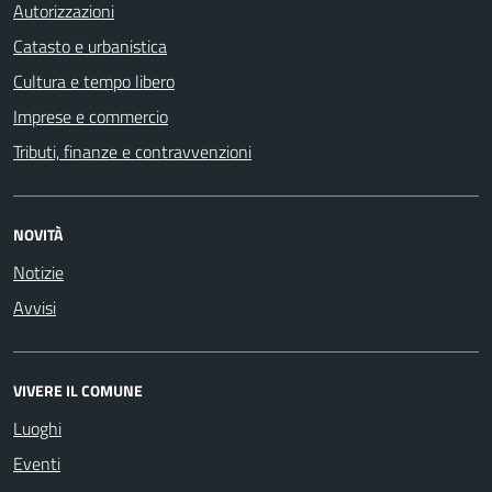
Autorizzazioni
Catasto e urbanistica
Cultura e tempo libero
Imprese e commercio
Tributi, finanze e contravvenzioni
NOVITÀ
Notizie
Avvisi
VIVERE IL COMUNE
Luoghi
Eventi