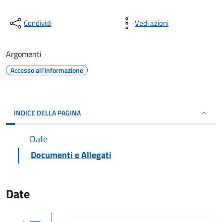
Condividi
Vedi azioni
Argomenti
Accesso all'informazione
INDICE DELLA PAGINA
Date
Documenti e Allegati
Date