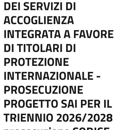
DEI SERVIZI DI
ACCOGLIENZA
INTEGRATA A FAVORE
DI TITOLARI DI
PROTEZIONE
INTERNAZIONALE -
PROSECUZIONE
PROGETTO SAI PER IL
TRIENNIO 2026/2028