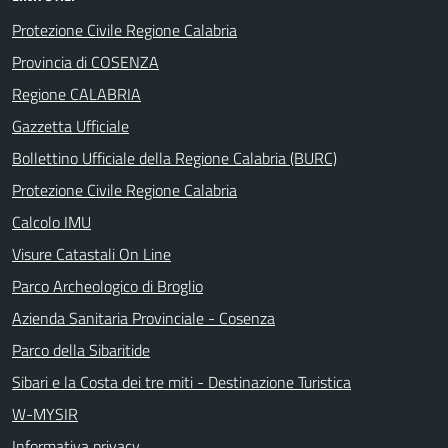
Protezione Civile Regione Calabria
Provincia di COSENZA
Regione CALABRIA
Gazzetta Ufficiale
Bollettino Ufficiale della Regione Calabria (BURC)
Protezione Civile Regione Calabria
Calcolo IMU
Visure Catastali On Line
Parco Archeologico di Broglio
Azienda Sanitaria Provinciale - Cosenza
Parco della Sibaritide
Sibari e la Costa dei tre miti - Destinazione Turistica
W-MYSIR
Informativa privacy