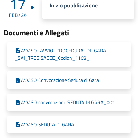
17
Inizio pubblicazione
FEB/26
Documenti e Allegati
AVVISO_AVVIO_PROCEDURA_DI_GARA_-
_SAI_TREBISACCE_Codidn_1168_
AVVISO Convocazione Seduta di Gara
AVVISO convocazione SEDUTA DI GARA_001
AVVISO SEDUTA DI GARA_