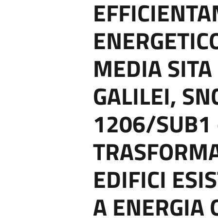
EFFICIENT
ENERGETICO
MEDIA SITA 
GALILEI, SN
1206/SUB1 
TRASFORMA
EDIFICI ESIS
A ENERGIA 