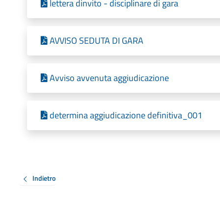
lettera dinvito - disciplinare di gara
AVVISO SEDUTA DI GARA
Avviso avvenuta aggiudicazione
determina aggiudicazione definitiva_001
Indietro