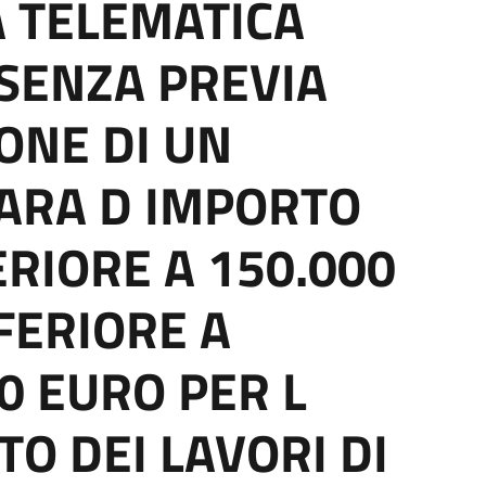
 TELEMATICA
SENZA PREVIA
ONE DI UN
ARA D IMPORTO
ERIORE A 150.000
FERIORE A
00 EURO PER L
O DEI LAVORI DI