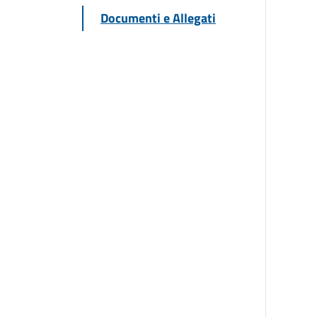
Documenti e Allegati