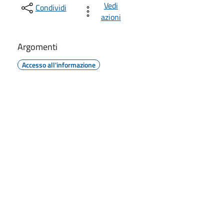
Vedi
Condividi
azioni
Argomenti
Accesso all'informazione