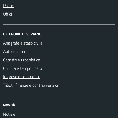
Politici
Uffici
CATEGORIE DI SERVIZIO
Anagrafe e stato civile
Autorizzazioni
Catasto e urbanistica
Cultura e tempo libero
Imprese e commercio
Tributi, finanze e contravvenzioni
NOVITÀ
Notizie