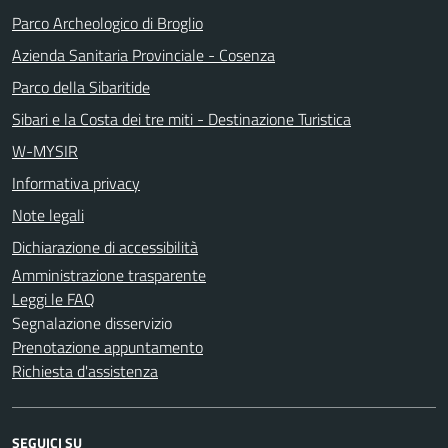
Parco Archeologico di Broglio
Azienda Sanitaria Provinciale - Cosenza
Parco della Sibaritide
Sibari e la Costa dei tre miti - Destinazione Turistica
W-MYSIR
Informativa privacy
Note legali
Dichiarazione di accessibilità
Amministrazione trasparente
Leggi le FAQ
Segnalazione disservizio
Prenotazione appuntamento
Richiesta d'assistenza
SEGUICI SU