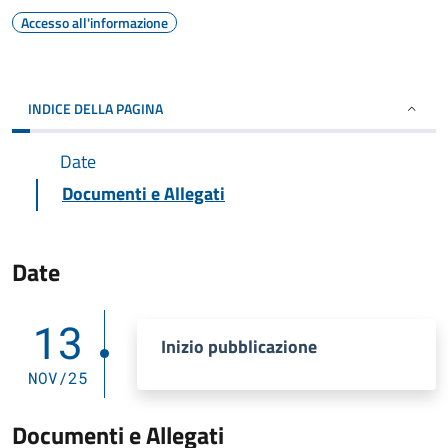
Accesso all'informazione
INDICE DELLA PAGINA
Date
Documenti e Allegati
Date
13
Inizio pubblicazione
NOV/25
Documenti e Allegati