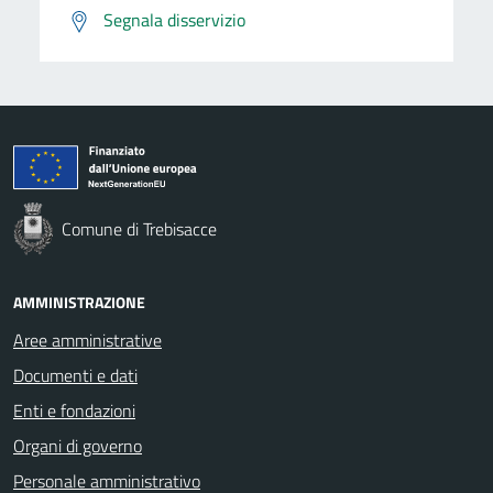
Segnala disservizio
Comune di Trebisacce
AMMINISTRAZIONE
Aree amministrative
Documenti e dati
Enti e fondazioni
Organi di governo
Personale amministrativo