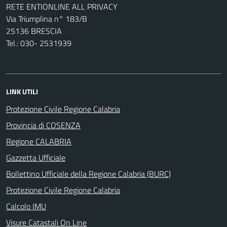
RETE ENTIONLINE ALL PRIVACY
Via Triumplina n° 183/B
25136 BRESCIA
Tel.: 030- 2531939
LINK UTILI
Protezione Civile Regione Calabria
Provincia di COSENZA
Regione CALABRIA
Gazzetta Ufficiale
Bollettino Ufficiale della Regione Calabria (BURC)
Protezione Civile Regione Calabria
Calcolo IMU
Visure Catastali On Line