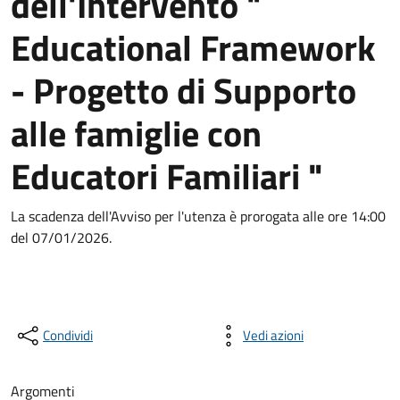
dell'Intervento "
Educational Framework
- Progetto di Supporto
alle famiglie con
Educatori Familiari "
La scadenza dell'Avviso per l'utenza è prorogata alle ore 14:00
del 07/01/2026.
Condividi
Vedi azioni
Argomenti