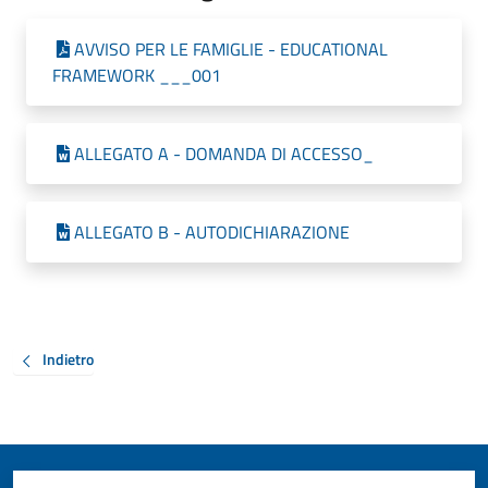
AVVISO PER LE FAMIGLIE - EDUCATIONAL
FRAMEWORK ___001
ALLEGATO A - DOMANDA DI ACCESSO_
ALLEGATO B - AUTODICHIARAZIONE
Indietro