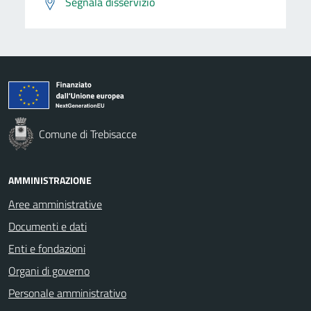
Segnala disservizio
Comune di Trebisacce
AMMINISTRAZIONE
Aree amministrative
Documenti e dati
Enti e fondazioni
Organi di governo
Personale amministrativo