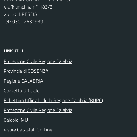
Via Triumplina n° 183/B
25136 BRESCIA
Tel.: 030- 2531939
LINK UTILI
Protezione Civile Regione Calabria
Provincia di COSENZA
Regione CALABRIA
Gazzetta Ufficiale
Bollettino Ufficiale della Regione Calabria (BURC)
Protezione Civile Regione Calabria
Calcolo IMU
Visure Catastali On Line