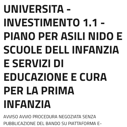
UNIVERSITA -
INVESTIMENTO 1.1 -
PIANO PER ASILI NIDO E
SCUOLE DELL INFANZIA
E SERVIZI DI
EDUCAZIONE E CURA
PER LA PRIMA
INFANZIA
AVVISO AVVIO PROCEDURA NEGOZIATA SENZA
PUBBLICAZIONE DEL BANDO SU PIATTAFORMA E-