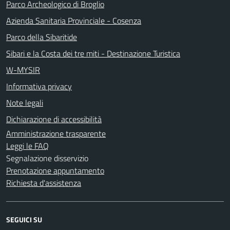
Parco Archeologico di Broglio
Azienda Sanitaria Provinciale - Cosenza
Parco della Sibaritide
Sibari e la Costa dei tre miti - Destinazione Turistica
W-MYSIR
Informativa privacy
Note legali
Dichiarazione di accessibilità
Amministrazione trasparente
Leggi le FAQ
Segnalazione disservizio
Prenotazione appuntamento
Richiesta d'assistenza
SEGUICI SU