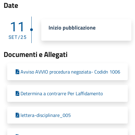
Date
11
Inizio pubblicazione
SET/25
Documenti e Allegati
Avviso AVVIO procedura negoziata- Codidn 1006
Determina a contrarre Per Laffidamento
lettera-disciplinare_005