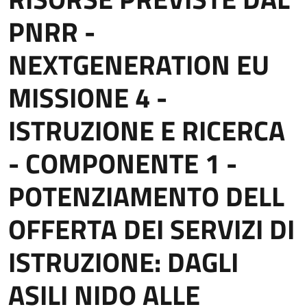
PNRR -
NEXTGENERATION EU
MISSIONE 4 -
ISTRUZIONE E RICERCA
- COMPONENTE 1 -
POTENZIAMENTO DELL
OFFERTA DEI SERVIZI DI
ISTRUZIONE: DAGLI
ASILI NIDO ALLE