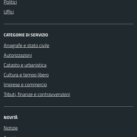
Politici
Uffici
CATEGORIE DI SERVIZIO
Anagrafe e stato civile
Autorizzazioni
Catasto e urbanistica
Cultura e tempo libero
Imprese e commercio
Tributi, finanze e contravvenzioni
NOVITÀ
Notizie