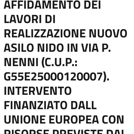
AFFIDAMENTO DEI
LAVORI DI
REALIZZAZIONE NUOVO
ASILO NIDO IN VIA P.
NENNI (C.U.P.:
G55E25000120007).
INTERVENTO
FINANZIATO DALL
UNIONE EUROPEA CON
RISORSE PREVISTE DAL