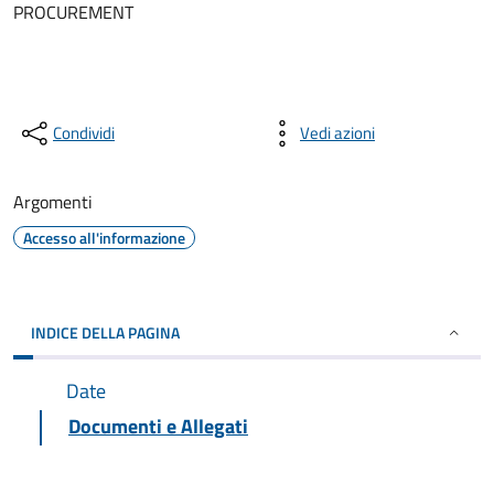
PROCUREMENT
Condividi
Vedi azioni
Argomenti
Accesso all'informazione
INDICE DELLA PAGINA
Date
Documenti e Allegati