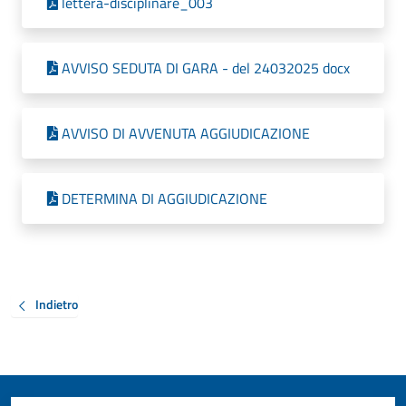
lettera-disciplinare_003
AVVISO SEDUTA DI GARA - del 24032025 docx
AVVISO DI AVVENUTA AGGIUDICAZIONE
DETERMINA DI AGGIUDICAZIONE
Indietro