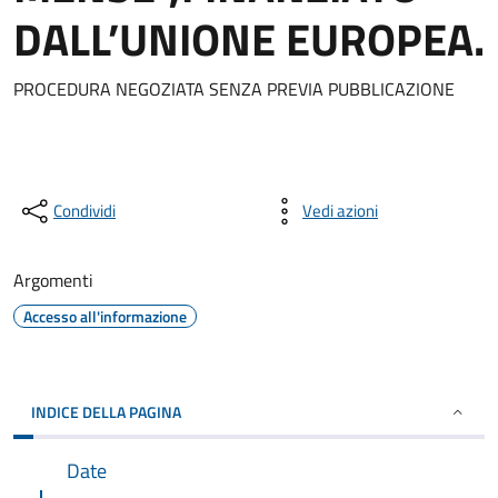
DALL’UNIONE EUROPEA.
PROCEDURA NEGOZIATA SENZA PREVIA PUBBLICAZIONE
Condividi
Vedi azioni
Argomenti
Accesso all'informazione
INDICE DELLA PAGINA
Date