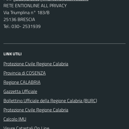
RETE ENTIONLINE ALL PRIVACY
Via Triumplina n° 183/B
25136 BRESCIA
Tel.: 030- 2531939
LINK UTILI
Protezione Civile Regione Calabria
Provincia di COSENZA
Regione CALABRIA
Gazzetta Ufficiale
Bollettino Ufficiale della Regione Calabria (BURC)
Protezione Civile Regione Calabria
Calcolo IMU
Visure Catastali On Line