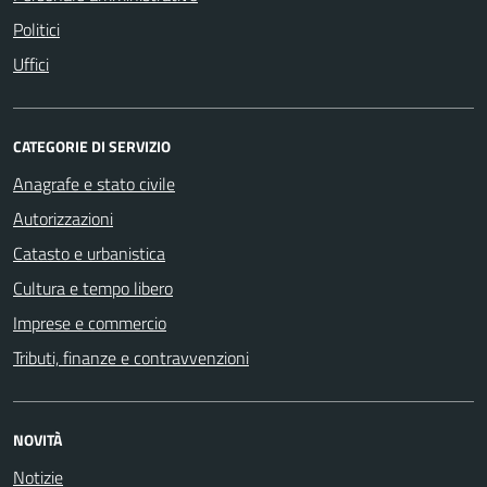
Politici
Uffici
CATEGORIE DI SERVIZIO
Anagrafe e stato civile
Autorizzazioni
Catasto e urbanistica
Cultura e tempo libero
Imprese e commercio
Tributi, finanze e contravvenzioni
NOVITÀ
Notizie