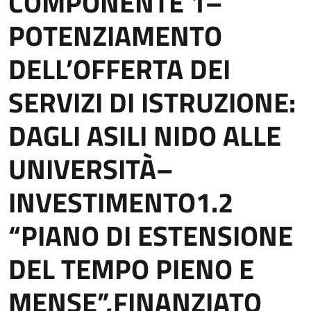
COMPONENTE 1–
POTENZIAMENTO
DELL’OFFERTA DEI
SERVIZI DI ISTRUZIONE:
DAGLI ASILI NIDO ALLE
UNIVERSITÀ–
INVESTIMENTO1.2
“PIANO DI ESTENSIONE
DEL TEMPO PIENO E
MENSE”,FINANZIATO