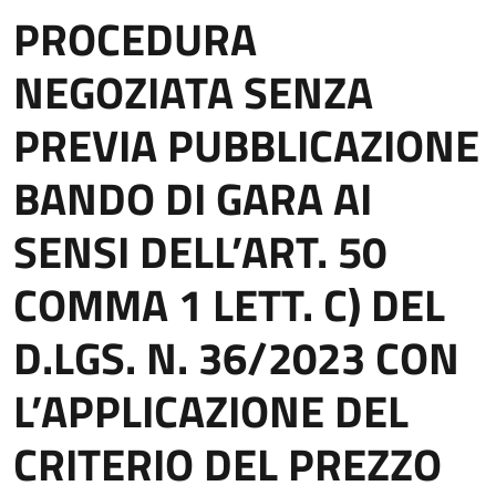
PROCEDURA
NEGOZIATA SENZA
PREVIA PUBBLICAZIONE
BANDO DI GARA AI
SENSI DELL’ART. 50
COMMA 1 LETT. C) DEL
D.LGS. N. 36/2023 CON
L’APPLICAZIONE DEL
CRITERIO DEL PREZZO