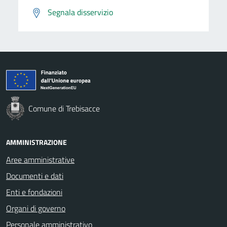
Segnala disservizio
Comune di Trebisacce
AMMINISTRAZIONE
Aree amministrative
Documenti e dati
Enti e fondazioni
Organi di governo
Personale amministrativo