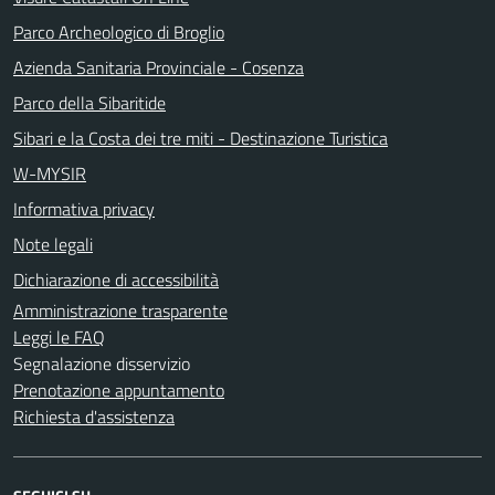
Parco Archeologico di Broglio
Azienda Sanitaria Provinciale - Cosenza
Parco della Sibaritide
Sibari e la Costa dei tre miti - Destinazione Turistica
W-MYSIR
Informativa privacy
Note legali
Dichiarazione di accessibilità
Amministrazione trasparente
Leggi le FAQ
Segnalazione disservizio
Prenotazione appuntamento
Richiesta d'assistenza