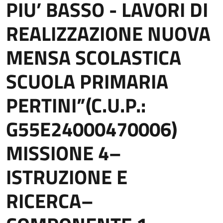
PIU’ BASSO - LAVORI DI
REALIZZAZIONE NUOVA
MENSA SCOLASTICA
SCUOLA PRIMARIA
PERTINI”(C.U.P.:
G55E24000470006)
MISSIONE 4–
ISTRUZIONE E
RICERCA–