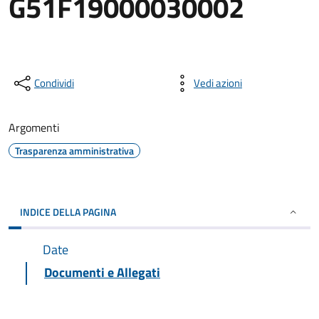
G51F19000030002
Condividi
Vedi azioni
Argomenti
Trasparenza amministrativa
INDICE DELLA PAGINA
Date
Documenti e Allegati