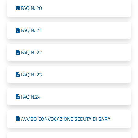
FAQ N. 20
FAQ N. 21
FAQ N. 22
FAQ N. 23
FAQ N.24
AVVISO CONVOCAZIONE SEDUTA DI GARA