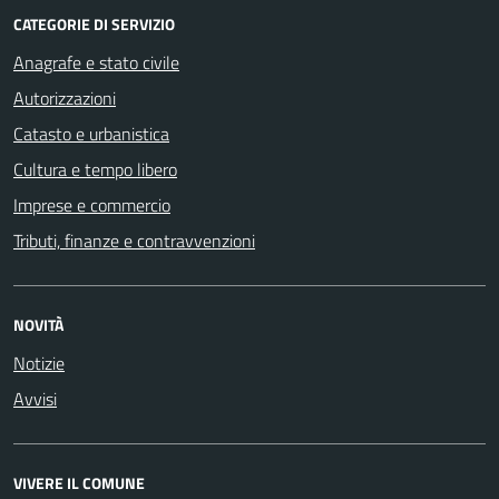
CATEGORIE DI SERVIZIO
Anagrafe e stato civile
Autorizzazioni
Catasto e urbanistica
Cultura e tempo libero
Imprese e commercio
Tributi, finanze e contravvenzioni
NOVITÀ
Notizie
Avvisi
VIVERE IL COMUNE