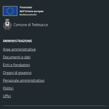
Comune di Trebisacce
AMMINISTRAZIONE
Aree amministrative
Documenti e dati
Enti e fondazioni
Organi di governo
Personale amministrativo
Politici
Uffici