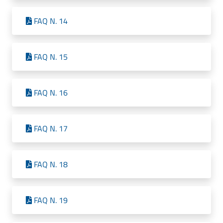
FAQ N. 14
FAQ N. 15
FAQ N. 16
FAQ N. 17
FAQ N. 18
FAQ N. 19