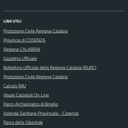
LINK UTILI
Protezione Civile Regione Calabria
Provincia di COSENZA
Regione CALABRIA
Gazzetta Ufficiale
Bollettino Ufficiale della Regione Calabria (BURC)
Protezione Civile Regione Calabria
Calcolo IMU
Visure Catastali On Line
Parco Archeologico di Broglio
Azienda Sanitaria Provinciale - Cosenza
Parco della Sibaritide