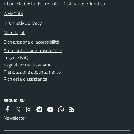
Sibari e la Costa dei tre miti - Destinazione Turistica
W-MYSIR
Informativa privacy
Note legali
Dichiarazione di accessibilità
Amministrazione trasparente
Leggi le FAQ
Segnalazione disservizio
Prenotazione appuntamento
Richiesta d'assistenza
SEGUICI SU
Newsletter