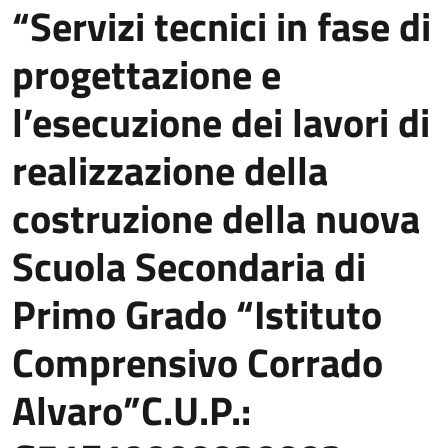
“Servizi tecnici in fase di
progettazione e
l’esecuzione dei lavori di
realizzazione della
costruzione della nuova
Scuola Secondaria di
Primo Grado “Istituto
Comprensivo Corrado
Alvaro”C.U.P.: