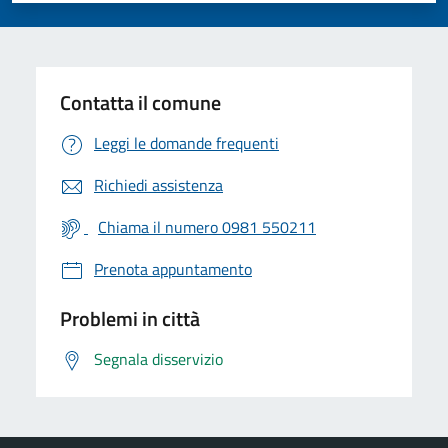
Contatta il comune
Leggi le domande frequenti
Richiedi assistenza
Chiama il numero 0981 550211
Prenota appuntamento
Problemi in città
Segnala disservizio