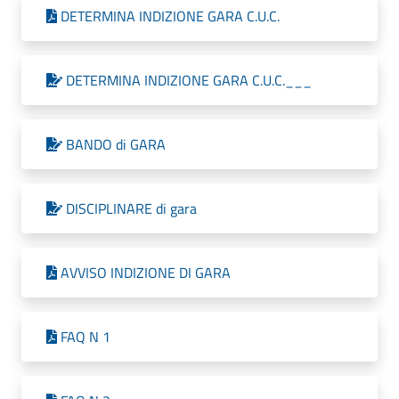
DETERMINA INDIZIONE GARA C.U.C.
DETERMINA INDIZIONE GARA C.U.C.___
BANDO di GARA
DISCIPLINARE di gara
AVVISO INDIZIONE DI GARA
FAQ N 1