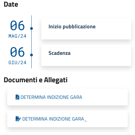
Date
06
Inizio pubblicazione
MAG/24
06
Scadenza
GIU/24
Documenti e Allegati
DETERMINA INDIZIONE GARA
DETERMINA INDIZIONE GARA_