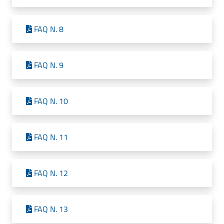
FAQ N. 8
FAQ N. 9
FAQ N. 10
FAQ N. 11
FAQ N. 12
FAQ N. 13