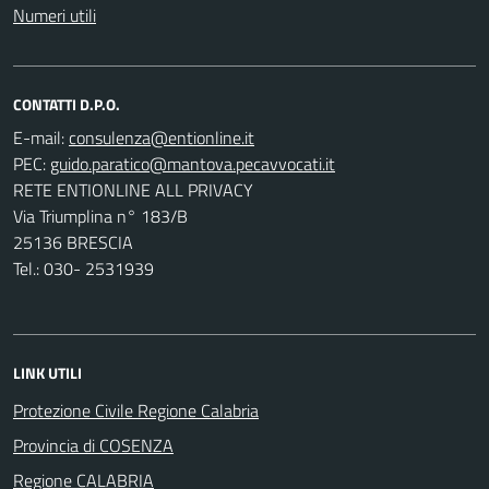
Numeri utili
CONTATTI D.P.O.
E-mail:
PEC:
RETE ENTIONLINE ALL PRIVACY
Via Triumplina n° 183/B
25136 BRESCIA
Tel.: 030- 2531939
LINK UTILI
Protezione Civile Regione Calabria
Provincia di COSENZA
Regione CALABRIA