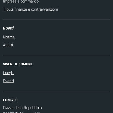
Imprese e commercio
Tributi, finanze e contravvenzioni
NOVITÀ
Notizie
Avvisi
VIVERE IL COMUNE
Luoghi
Eventi
CONTATTI
Piazza della Repubblica