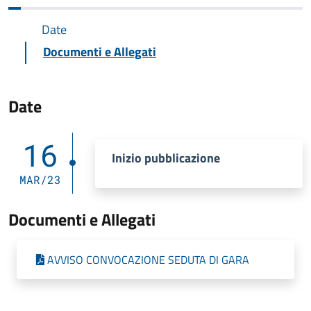
Date
Documenti e Allegati
Date
16
Inizio pubblicazione
MAR/23
Documenti e Allegati
AVVISO CONVOCAZIONE SEDUTA DI GARA