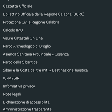
Gazzetta Ufficiale
Bollettino Ufficiale della Regione Calabria (BURC)
Protezione Civile Regione Calabria
Calcolo IMU
Visure Catastali On Line
Parco Archeologico di Broglio
Azienda Sanitaria Provinciale - Cosenza
Parco della Sibaritide
Sibari e la Costa dei tre miti - Destinazione Turistica
W-MYSIR
Informativa privacy
Note legali
Dichiarazione di accessibilità
Amministrazione trasparente