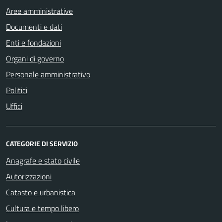
Aree amministrative
Documenti e dati
Enti e fondazioni
Organi di governo
Personale amministrativo
Politici
Uffici
CATEGORIE DI SERVIZIO
Anagrafe e stato civile
Autorizzazioni
Catasto e urbanistica
Cultura e tempo libero