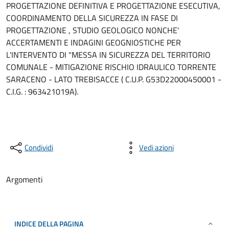
PROGETTAZIONE DEFINITIVA E PROGETTAZIONE ESECUTIVA,
COORDINAMENTO DELLA SICUREZZA IN FASE DI
PROGETTAZIONE , STUDIO GEOLOGICO NONCHE'
ACCERTAMENTI E INDAGINI GEOGNIOSTICHE PER
L'INTERVENTO DI "MESSA IN SICUREZZA DEL TERRITORIO
COMUNALE - MITIGAZIONE RISCHIO IDRAULICO TORRENTE
SARACENO - LATO TREBISACCE ( C.U.P. G53D22000450001 -
C.I.G. : 963421019A).
Condividi
Vedi azioni
Argomenti
INDICE DELLA PAGINA