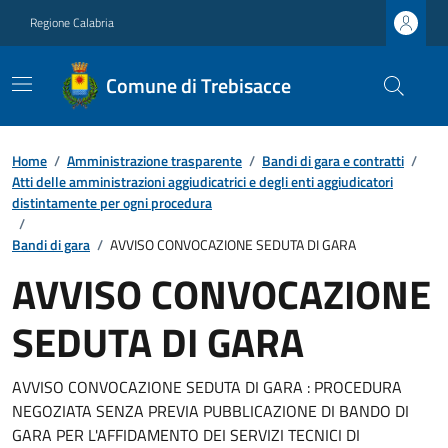
Regione Calabria
Comune di Trebisacce
Home
/
Amministrazione trasparente
/
Bandi di gara e contratti
/
Atti delle amministrazioni aggiudicatrici e degli enti aggiudicatori
distintamente per ogni procedura
/
Bandi di gara
/
AVVISO CONVOCAZIONE SEDUTA DI GARA
AVVISO CONVOCAZIONE
SEDUTA DI GARA
AVVISO CONVOCAZIONE SEDUTA DI GARA : PROCEDURA
NEGOZIATA SENZA PREVIA PUBBLICAZIONE DI BANDO DI
GARA PER L'AFFIDAMENTO DEI SERVIZI TECNICI DI