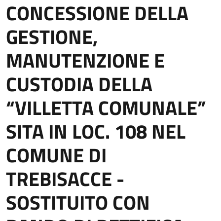
CONCESSIONE DELLA
GESTIONE,
MANUTENZIONE E
CUSTODIA DELLA
“VILLETTA COMUNALE”
SITA IN LOC. 108 NEL
COMUNE DI
TREBISACCE -
SOSTITUITO CON