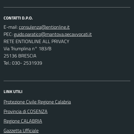
CONTATTI D.P.O.
E-mail:
PEC:
RETE ENTIONLINE ALL PRIVACY
Via Triumplina n° 183/B
25136 BRESCIA
Tel.: 030- 2531939
LINK UTILI
Protezione Civile Regione Calabria
Provincia di COSENZA
Regione CALABRIA
Gazzetta Ufficiale