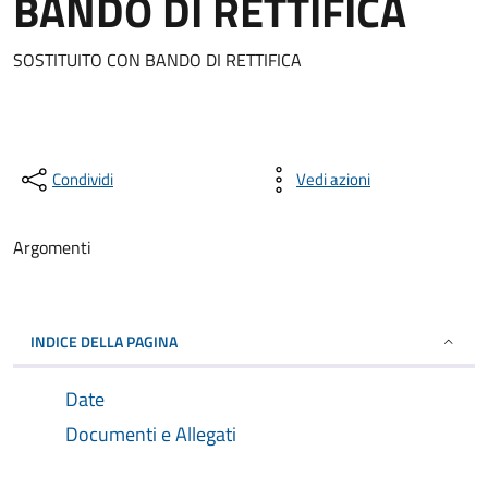
BANDO DI RETTIFICA
SOSTITUITO CON BANDO DI RETTIFICA
Condividi
Vedi azioni
Argomenti
INDICE DELLA PAGINA
Date
Documenti e Allegati