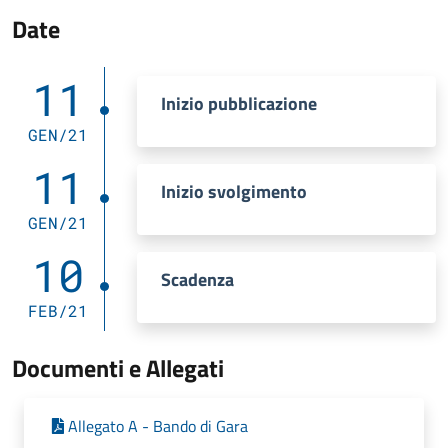
Date
11
Inizio pubblicazione
GEN/21
11
Inizio svolgimento
GEN/21
10
Scadenza
FEB/21
Documenti e Allegati
Allegato A - Bando di Gara