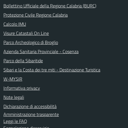
Bollettino Ufficiale della Regione Calabria (BURC)
Protezione Civile Regione Calabria
Calcolo IMU
Visure Catastali On Line
Parco Archeologico di Broglio
Azienda Sanitaria Provinciale - Cosenza
Parco della Sibaritide
Sibari e la Costa dei tre miti - Destinazione Turistica
W-MYSIR
Informativa privacy
Note legali
Dichiarazione di accessibilità
Amministrazione trasparente
Leggi le FAQ
Segnalazione disservizio