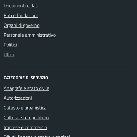
Documenti e dati
Enti e fondazioni
Organi di governo
Personale amministrativo
Politici
Uffici
CATEGORIE DI SERVIZIO
Anagrafe e stato civile
Autorizzazioni
Catasto e urbanistica
Cultura e tempo libero
Imprese e commercio
Tributi, finanze e contravvenzioni