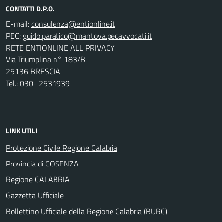
CONTATTI D.P.O.
E-mail:
PEC:
RETE ENTIONLINE ALL PRIVACY
Via Triumplina n° 183/B
25136 BRESCIA
Tel.: 030- 2531939
LINK UTILI
Protezione Civile Regione Calabria
Provincia di COSENZA
Regione CALABRIA
Gazzetta Ufficiale
Bollettino Ufficiale della Regione Calabria (BURC)