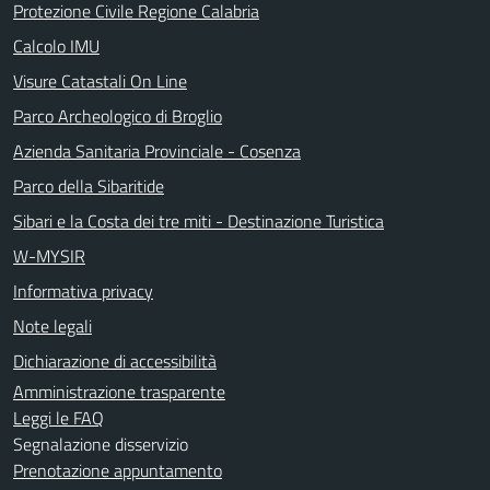
Protezione Civile Regione Calabria
Calcolo IMU
Visure Catastali On Line
Parco Archeologico di Broglio
Azienda Sanitaria Provinciale - Cosenza
Parco della Sibaritide
Sibari e la Costa dei tre miti - Destinazione Turistica
W-MYSIR
Informativa privacy
Note legali
Dichiarazione di accessibilità
Amministrazione trasparente
Leggi le FAQ
Segnalazione disservizio
Prenotazione appuntamento