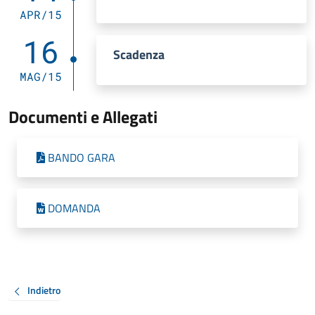
APR/15
16
Scadenza
MAG/15
Documenti e Allegati
BANDO GARA
DOMANDA
Indietro