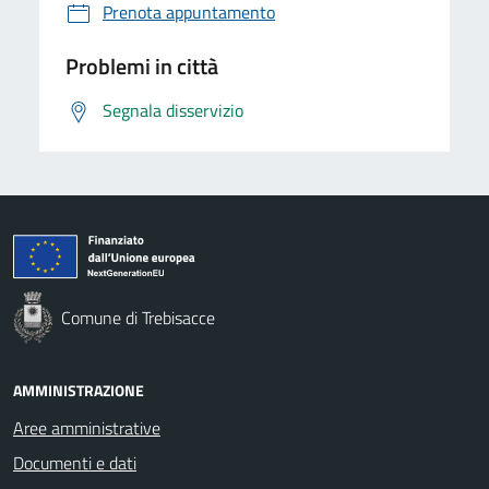
Prenota appuntamento
Problemi in città
Segnala disservizio
Comune di Trebisacce
AMMINISTRAZIONE
Aree amministrative
Documenti e dati