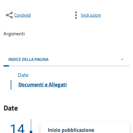
Condividi
Vedi azioni
Argomenti
INDICE DELLA PAGINA
Date
Documenti e Allegati
Date
14
Inizio pubblicazione