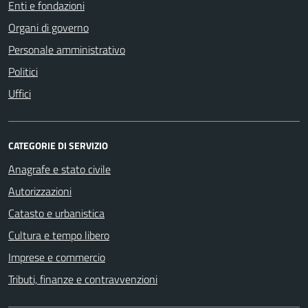
Enti e fondazioni
Organi di governo
Personale amministrativo
Politici
Uffici
CATEGORIE DI SERVIZIO
Anagrafe e stato civile
Autorizzazioni
Catasto e urbanistica
Cultura e tempo libero
Imprese e commercio
Tributi, finanze e contravvenzioni