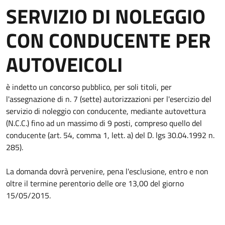
SERVIZIO DI NOLEGGIO
CON CONDUCENTE PER
AUTOVEICOLI
è indetto un concorso pubblico, per soli titoli, per
l'assegnazione di n. 7 (sette) autorizzazioni per l'esercizio del
servizio di noleggio con conducente, mediante autovettura
(N.C.C.) fino ad un massimo di 9 posti, compreso quello del
conducente (art. 54, comma 1, lett. a) del D. lgs 30.04.1992 n.
285).
La domanda dovrà pervenire, pena l'esclusione, entro e non
oltre il termine perentorio delle ore 13,00 del giorno
15/05/2015.