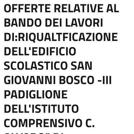
OFFERTE RELATIVE AL
BANDO DEI LAVORI
DI:RIQUALTFICAZIONE
DELL'EDIFICIO
SCOLASTICO SAN
GIOVANNI BOSCO -III
PADIGLIONE
DELL'ISTITUTO
COMPRENSIVO C.