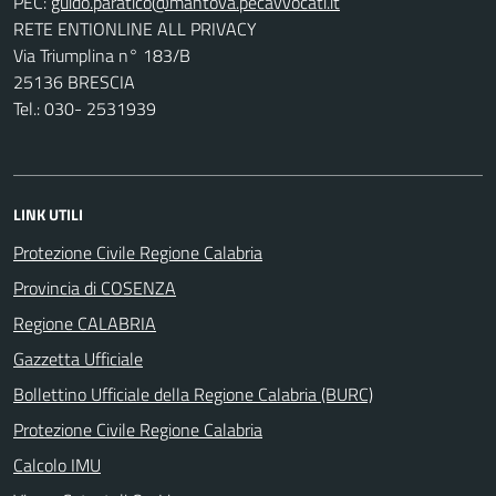
PEC:
RETE ENTIONLINE ALL PRIVACY
Via Triumplina n° 183/B
25136 BRESCIA
Tel.: 030- 2531939
LINK UTILI
Protezione Civile Regione Calabria
Provincia di COSENZA
Regione CALABRIA
Gazzetta Ufficiale
Bollettino Ufficiale della Regione Calabria (BURC)
Protezione Civile Regione Calabria
Calcolo IMU