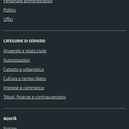
Personale amministrativo
Politici
Uffici
CATEGORIE DI SERVIZIO
Anagrafe e stato civile
Autorizzazioni
Catasto e urbanistica
Cultura e tempo libero
Imprese e commercio
Tributi, finanze e contravvenzioni
NOVITÀ
Notizie