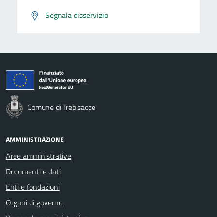
Segnala disservizio
Comune di Trebisacce
AMMINISTRAZIONE
Aree amministrative
Documenti e dati
Enti e fondazioni
Organi di governo