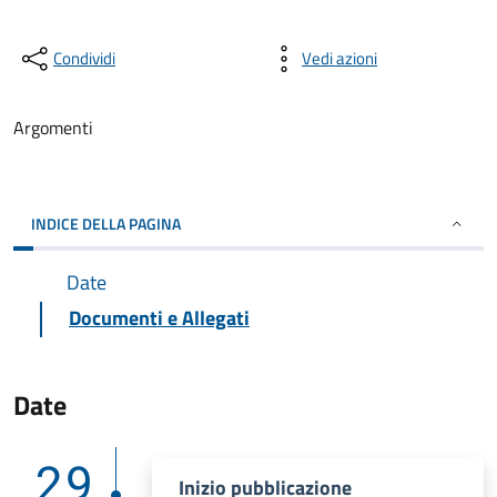
Condividi
Vedi azioni
Argomenti
INDICE DELLA PAGINA
Date
Documenti e Allegati
Date
29
Inizio pubblicazione