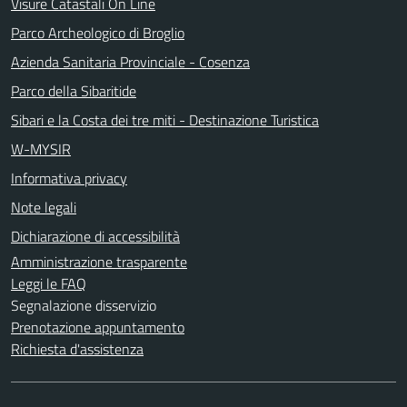
Visure Catastali On Line
Parco Archeologico di Broglio
Azienda Sanitaria Provinciale - Cosenza
Parco della Sibaritide
Sibari e la Costa dei tre miti - Destinazione Turistica
W-MYSIR
Informativa privacy
Note legali
Dichiarazione di accessibilità
Amministrazione trasparente
Leggi le FAQ
Segnalazione disservizio
Prenotazione appuntamento
Richiesta d'assistenza