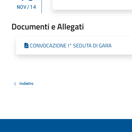
NOV/14
Documenti e Allegati
CONVOCAZIONE I° SEDUTA DI GARA
Indietro