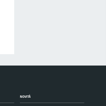
NOVITÀ