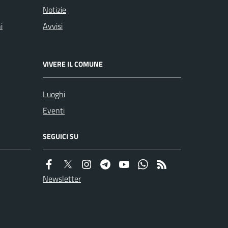
Notizie
i
Avvisi
VIVERE IL COMUNE
Luoghi
Eventi
SEGUICI SU
Newsletter