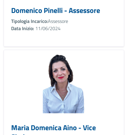
Domenico Pinelli - Assessore
Tipologia Incarico:
Assessore
Data Inizio:
11/06/2024
Maria Domenica Aino - Vice