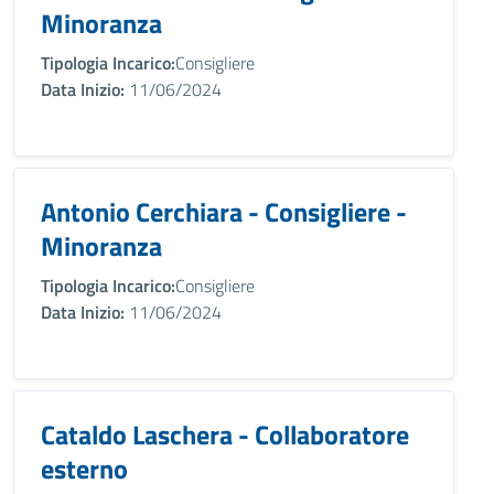
Minoranza
Tipologia Incarico:
Consigliere
Data Inizio:
11/06/2024
Antonio Cerchiara - Consigliere -
Minoranza
Tipologia Incarico:
Consigliere
Data Inizio:
11/06/2024
Cataldo Laschera - Collaboratore
esterno