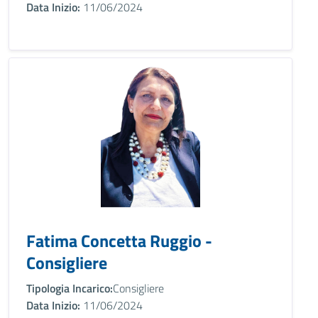
Data Inizio:
11/06/2024
Fatima Concetta Ruggio -
Consigliere
Tipologia Incarico:
Consigliere
Data Inizio:
11/06/2024