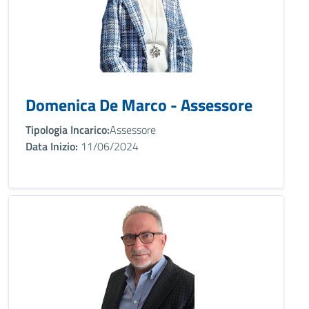
Domenica De Marco - Assessore
Tipologia Incarico:
Assessore
Data Inizio:
11/06/2024