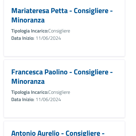
Mariateresa Petta - Consigliere -
Minoranza
Tipologia Incarico:
Consigliere
Data Inizio:
11/06/2024
Francesca Paolino - Consigliere -
Minoranza
Tipologia Incarico:
Consigliere
Data Inizio:
11/06/2024
Antonio Aurelio - Consigliere -