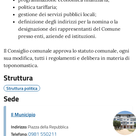
politica tariffaria;
gestione dei servizi pubblici locali;
definizione degli indirizzi per la nomina o la
designazione dei rappresentanti del Comune
presso enti, aziende ed istituzioni.
Il Consiglio comunale approva lo statuto comunale, ogni
sua modifica, tutti i regolamenti e delibera in materia di
toponomastica.
Struttura
Struttura politica
Sede
Il Municipio
Indirizzo:
Piazza della Repubblica
0981 550211
Telefono: