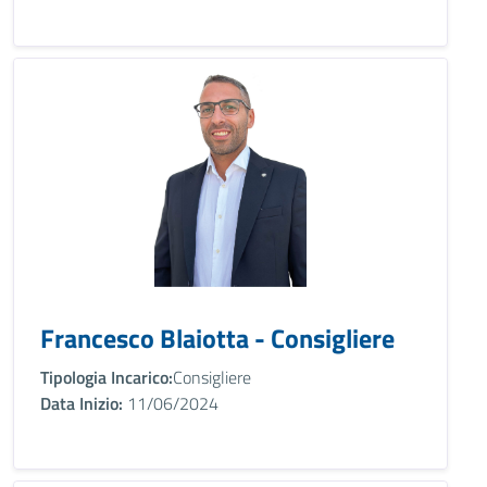
Francesco Blaiotta - Consigliere
Tipologia Incarico:
Consigliere
Data Inizio:
11/06/2024