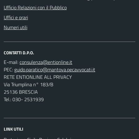
Ufficio Relazioni con il Pubblico
Uffici e orari
Numeri utili
CONTATTI D.P.O.
E-mail:
PEC:
RETE ENTIONLINE ALL PRIVACY
Via Triumplina n° 183/B
25136 BRESCIA
Tel.: 030- 2531939
LINK UTILI