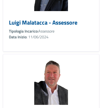
Luigi Malatacca - Assessore
Tipologia Incarico:
Assessore
Data Inizio:
11/06/2024