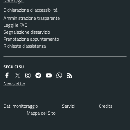
Note legali
Dichiarazione di accessibilità
Amministrazione trasparente
Leggi le FAQ
Segnalazione disservizio
Prenotazione appuntamento
Richiesta d'assistenza
SEGUICI SU
Newsletter
Dati monitoraggio
Servizi
Credits
Mappa del Sito