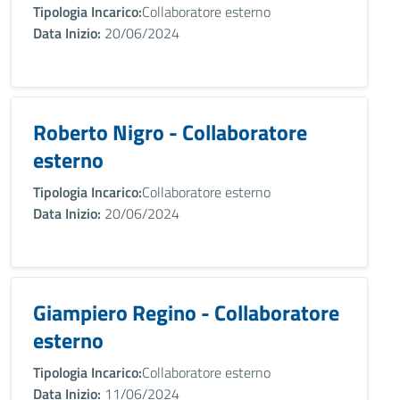
Tipologia Incarico:
Collaboratore esterno
Data Inizio:
20/06/2024
Roberto Nigro - Collaboratore
esterno
Tipologia Incarico:
Collaboratore esterno
Data Inizio:
20/06/2024
Giampiero Regino - Collaboratore
esterno
Tipologia Incarico:
Collaboratore esterno
Data Inizio:
11/06/2024