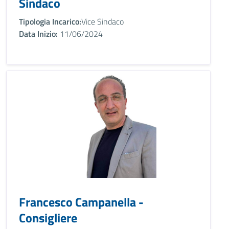
Sindaco
Tipologia Incarico:
Vice Sindaco
Data Inizio:
11/06/2024
Francesco Campanella -
Consigliere