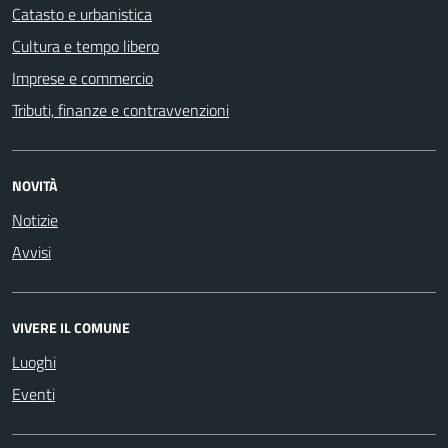
Catasto e urbanistica
Cultura e tempo libero
Imprese e commercio
Tributi, finanze e contravvenzioni
NOVITÀ
Notizie
Avvisi
VIVERE IL COMUNE
Luoghi
Eventi