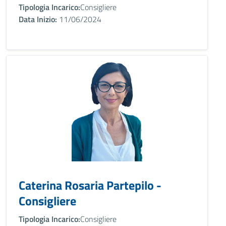
Tipologia Incarico:
Consigliere
Data Inizio:
11/06/2024
Caterina Rosaria Partepilo -
Consigliere
Tipologia Incarico:
Consigliere