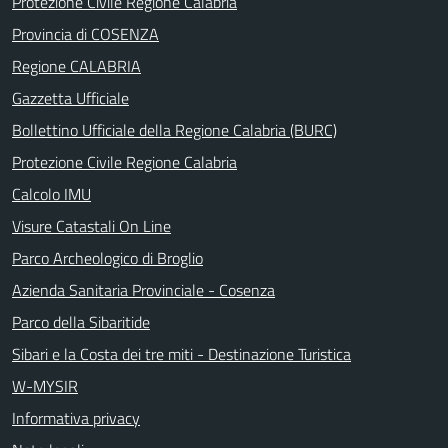
Protezione Civile Regione Calabria
Provincia di COSENZA
Regione CALABRIA
Gazzetta Ufficiale
Bollettino Ufficiale della Regione Calabria (BURC)
Protezione Civile Regione Calabria
Calcolo IMU
Visure Catastali On Line
Parco Archeologico di Broglio
Azienda Sanitaria Provinciale - Cosenza
Parco della Sibaritide
Sibari e la Costa dei tre miti - Destinazione Turistica
W-MYSIR
Informativa privacy