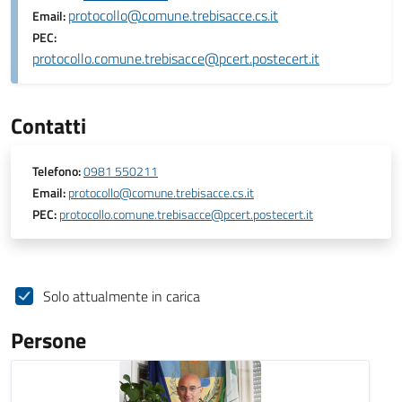
protocollo@comune.trebisacce.cs.it
Email:
PEC:
protocollo.comune.trebisacce@pcert.postecert.it
Contatti
Telefono:
0981 550211
Email:
protocollo@comune.trebisacce.cs.it
PEC:
protocollo.comune.trebisacce@pcert.postecert.it
Solo attualmente in carica
Persone