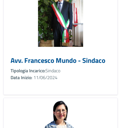
Avv. Francesco Mundo - Sindaco
Tipologia Incarico:
Sindaco
Data Inizio:
11/06/2024