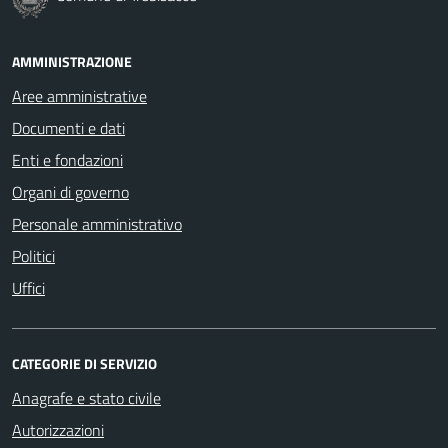
AMMINISTRAZIONE
Aree amministrative
Documenti e dati
Enti e fondazioni
Organi di governo
Personale amministrativo
Politici
Uffici
CATEGORIE DI SERVIZIO
Anagrafe e stato civile
Autorizzazioni