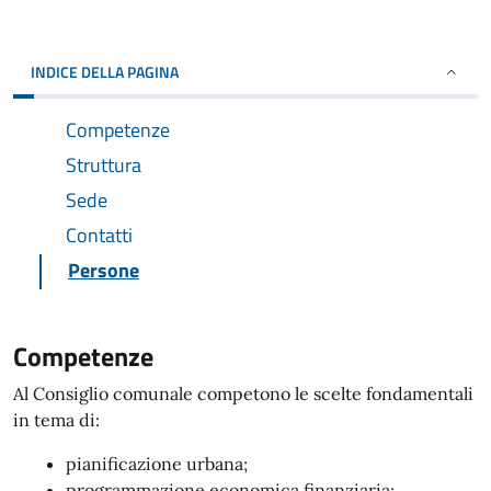
INDICE DELLA PAGINA
Competenze
Struttura
Sede
Contatti
Persone
Competenze
Al Consiglio comunale competono le scelte fondamentali
in tema di:
pianificazione urbana;
programmazione economica finanziaria;