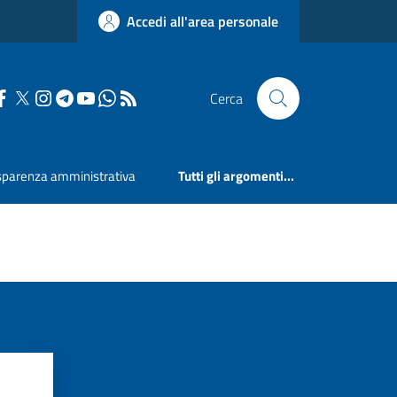
Accedi all'area personale
Cerca
sparenza amministrativa
Tutti gli argomenti...