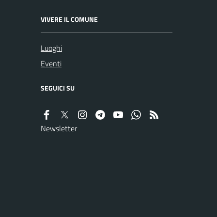
VIVERE IL COMUNE
Luoghi
Eventi
SEGUICI SU
Newsletter