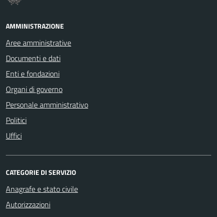
AMMINISTRAZIONE
Aree amministrative
Documenti e dati
Enti e fondazioni
Organi di governo
Personale amministrativo
Politici
Uffici
CATEGORIE DI SERVIZIO
Anagrafe e stato civile
Autorizzazioni