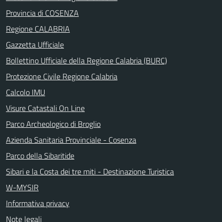
Provincia di COSENZA
Regione CALABRIA
Gazzetta Ufficiale
Bollettino Ufficiale della Regione Calabria (BURC)
Protezione Civile Regione Calabria
Calcolo IMU
Visure Catastali On Line
Parco Archeologico di Broglio
Azienda Sanitaria Provinciale - Cosenza
Parco della Sibaritide
Sibari e la Costa dei tre miti - Destinazione Turistica
W-MYSIR
Informativa privacy
Note legali