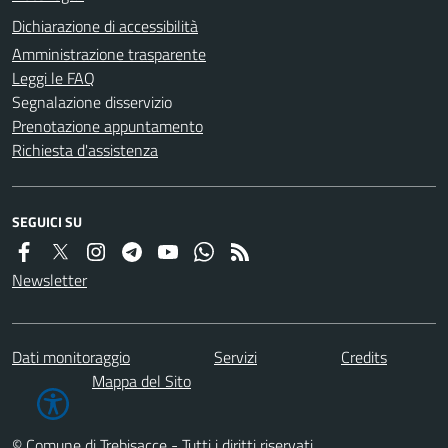
Dichiarazione di accessibilità
Amministrazione trasparente
Leggi le FAQ
Segnalazione disservizio
Prenotazione appuntamento
Richiesta d'assistenza
SEGUICI SU
Newsletter
Dati monitoraggio
Servizi
Credits
Mappa del Sito
© Comune di Trebisacce - Tutti i diritti riservati