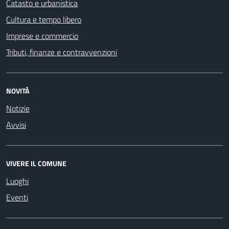
Catasto e urbanistica
Cultura e tempo libero
Imprese e commercio
Tributi, finanze e contravvenzioni
NOVITÀ
Notizie
Avvisi
VIVERE IL COMUNE
Luoghi
Eventi