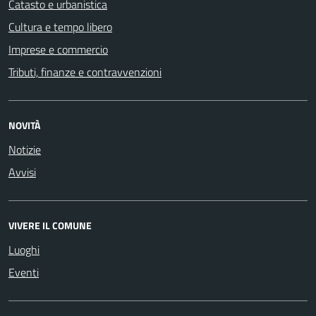
Catasto e urbanistica
Cultura e tempo libero
Imprese e commercio
Tributi, finanze e contravvenzioni
NOVITÀ
Notizie
Avvisi
VIVERE IL COMUNE
Luoghi
Eventi