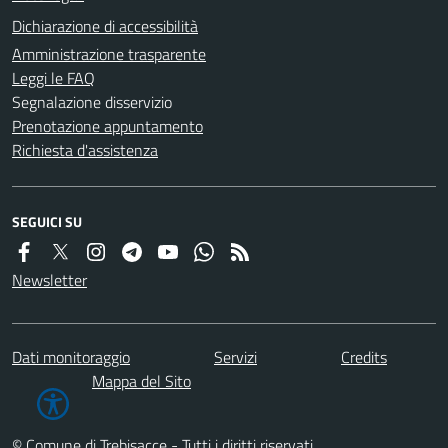
Dichiarazione di accessibilità
Amministrazione trasparente
Leggi le FAQ
Segnalazione disservizio
Prenotazione appuntamento
Richiesta d'assistenza
SEGUICI SU
Newsletter
Dati monitoraggio
Servizi
Credits
Mappa del Sito
© Comune di Trebisacce - Tutti i diritti riservati