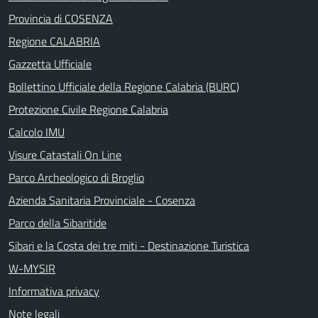
Provincia di COSENZA
Regione CALABRIA
Gazzetta Ufficiale
Bollettino Ufficiale della Regione Calabria (BURC)
Protezione Civile Regione Calabria
Calcolo IMU
Visure Catastali On Line
Parco Archeologico di Broglio
Azienda Sanitaria Provinciale - Cosenza
Parco della Sibaritide
Sibari e la Costa dei tre miti - Destinazione Turistica
W-MYSIR
Informativa privacy
Note legali