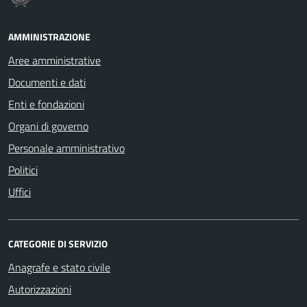
AMMINISTRAZIONE
Aree amministrative
Documenti e dati
Enti e fondazioni
Organi di governo
Personale amministrativo
Politici
Uffici
CATEGORIE DI SERVIZIO
Anagrafe e stato civile
Autorizzazioni