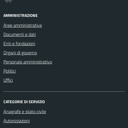
AMMINISTRAZIONE
Aree amministrative
Documenti e dati
Enti e fondazioni
Organi di governo
Personale amministrativo
Politici
Uffici
CATEGORIE DI SERVIZIO
Anagrafe e stato civile
Autorizzazioni