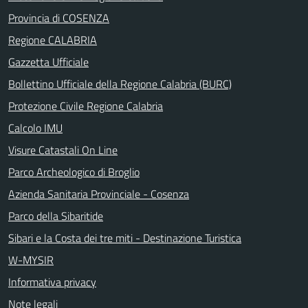
Provincia di COSENZA
Regione CALABRIA
Gazzetta Ufficiale
Bollettino Ufficiale della Regione Calabria (BURC)
Protezione Civile Regione Calabria
Calcolo IMU
Visure Catastali On Line
Parco Archeologico di Broglio
Azienda Sanitaria Provinciale - Cosenza
Parco della Sibaritide
Sibari e la Costa dei tre miti - Destinazione Turistica
W-MYSIR
Informativa privacy
Note legali