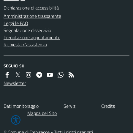
Dichiarazione di accessibilità
Amministrazione trasparente
Leggi le FAQ
Segnalazione disservizio
Prenotazione appuntamento
Richiesta d'assistenza
SEGUICI SU
Newsletter
Dati monitoraggio
Servizi
Credits
Mappa del Sito
© Comune di Trebisacce - Tutti i diritti riservati