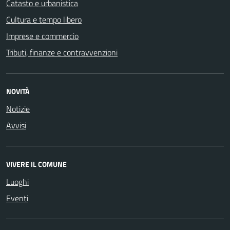
Catasto e urbanistica
Cultura e tempo libero
Imprese e commercio
Tributi, finanze e contravvenzioni
NOVITÀ
Notizie
Avvisi
VIVERE IL COMUNE
Luoghi
Eventi