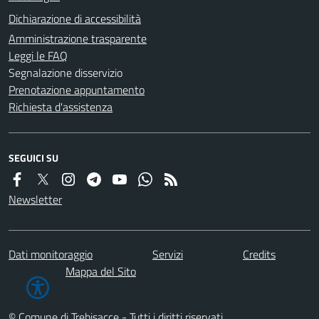
Dichiarazione di accessibilità
Amministrazione trasparente
Leggi le FAQ
Segnalazione disservizio
Prenotazione appuntamento
Richiesta d'assistenza
SEGUICI SU
Newsletter
Dati monitoraggio
Servizi
Credits
Mappa del Sito
© Comune di Trebisacce - Tutti i diritti riservati