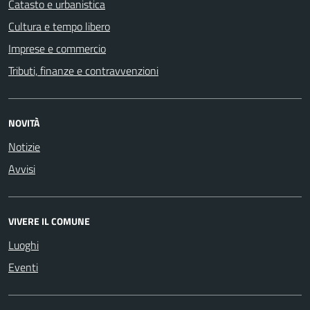
Catasto e urbanistica
Cultura e tempo libero
Imprese e commercio
Tributi, finanze e contravvenzioni
NOVITÀ
Notizie
Avvisi
VIVERE IL COMUNE
Luoghi
Eventi