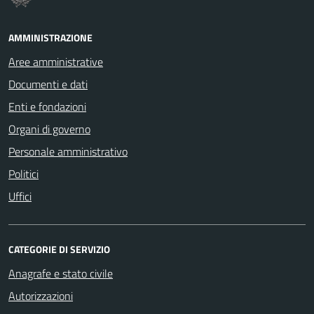
AMMINISTRAZIONE
Aree amministrative
Documenti e dati
Enti e fondazioni
Organi di governo
Personale amministrativo
Politici
Uffici
CATEGORIE DI SERVIZIO
Anagrafe e stato civile
Autorizzazioni