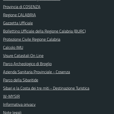
Provincia di COSENZA
Regione CALABRIA
Gazzetta Ufficiale
Bollettino Ufficiale della Regione Calabria (BURC)
Protezione Civile Regione Calabria
Calcolo IMU
Visure Catastali On Line
Parco Archeologico di Broglio
Azienda Sanitaria Provinciale - Cosenza
Parco della Sibaritide
Sibari e la Costa dei tre miti - Destinazione Turistica
W-MYSIR
Informativa privacy
Note legali