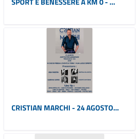
SPORT E BENESSERE A KM 0 - ...
CRISTIAN MARCHI - 24 AGOSTO...