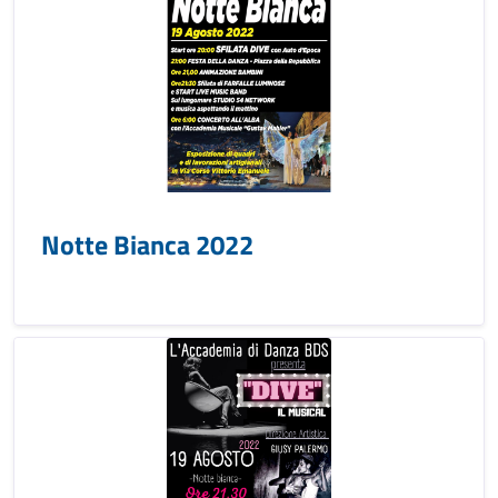
Notte Bianca 2022