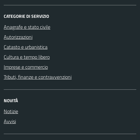
CATEGORIE DI SERVIZIO
Anagrafe e stato civile
Autorizzazioni
Catasto e urbanistica
Cultura e tempo libero
Imprese e commercio
Tributi, finanze e contravvenzioni
NOVITÀ
Notizie
Avvisi