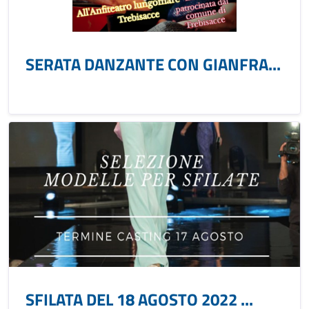
SERATA DANZANTE CON GIANFRA...
SFILATA DEL 18 AGOSTO 2022 ...