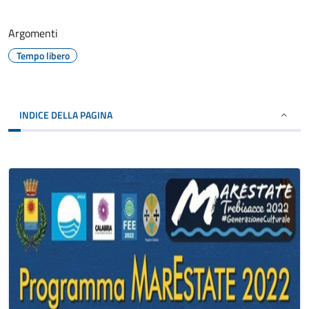
Argomenti
Tempo libero
INDICE DELLA PAGINA