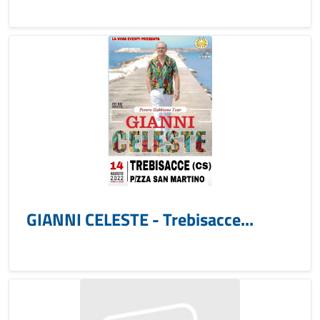
GIANNI CELESTE - Trebisacce...