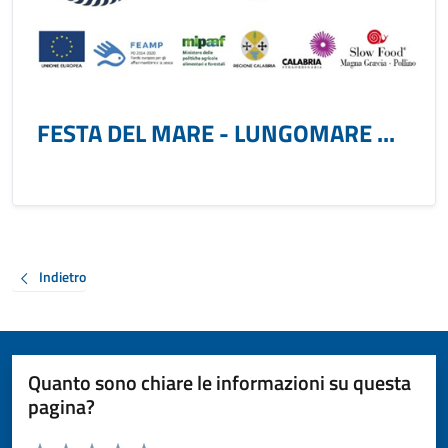
FESTA DEL MARE - LUNGOMARE ...
Indietro
Quanto sono chiare le informazioni su questa
pagina?
Valuta da 1 a 5 stelle la pagina