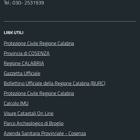
Tel.: 030- 2531939
LINK UTILI
Protezione Civile Regione Calabria
Provincia di COSENZA
Regione CALABRIA
Gazzetta Ufficiale
Bollettino Ufficiale della Regione Calabria (BURC)
Protezione Civile Regione Calabria
Calcolo IMU
Visure Catastali On Line
Parco Archeologico di Broglio
Azienda Sanitaria Provinciale - Cosenza