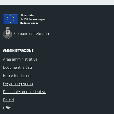
Comune di Trebisacce
AMMINISTRAZIONE
Aree amministrative
Documenti e dati
Enti e fondazioni
Organi di governo
Personale amministrativo
Politici
Uffici