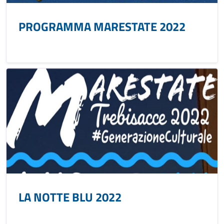
PROGRAMMA MARESTATE 2022
LA NOTTE BLU 2022