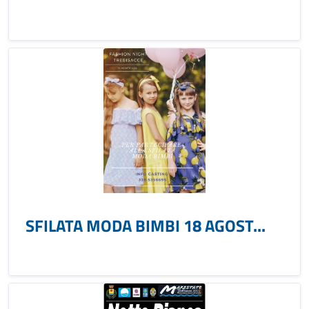
SFILATA MODA BIMBI 18 AGOST...