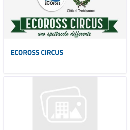
ECOROSS CIRCUS