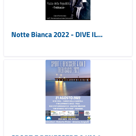
Notte Bianca 2022 - DIVE IL...