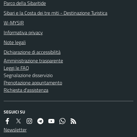
Parco della Sibaritide
Sibari e la Costa dei tre miti - Destinazione Turistica
W-MYSIR
Informativa privacy
Note legali
Dichiarazione di accessibilità
Amministrazione trasparente
Leggi le FAQ
Segnalazione disservizio
Prenotazione appuntamento
Richiesta d'assistenza
SEGUICI SU
Newsletter