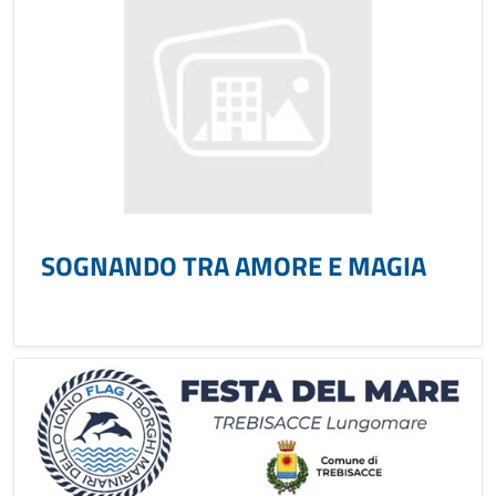
SOGNANDO TRA AMORE E MAGIA