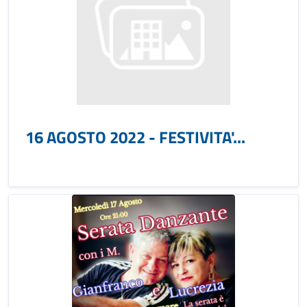
16 AGOSTO 2022 - FESTIVITA'...