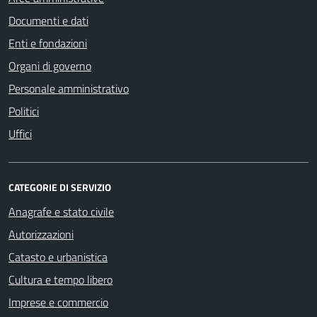
Documenti e dati
Enti e fondazioni
Organi di governo
Personale amministrativo
Politici
Uffici
CATEGORIE DI SERVIZIO
Anagrafe e stato civile
Autorizzazioni
Catasto e urbanistica
Cultura e tempo libero
Imprese e commercio