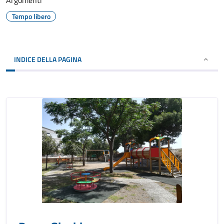
Argomenti
Tempo libero
INDICE DELLA PAGINA