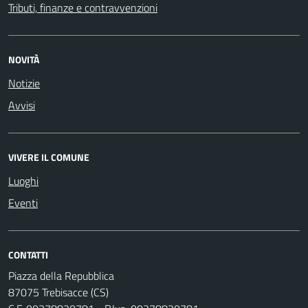
Tributi, finanze e contravvenzioni
NOVITÀ
Notizie
Avvisi
VIVERE IL COMUNE
Luoghi
Eventi
CONTATTI
Piazza della Repubblica
87075 Trebisacce (CS)