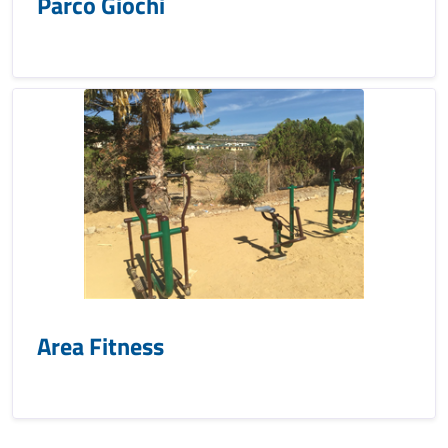
Parco Giochi
Area Fitness