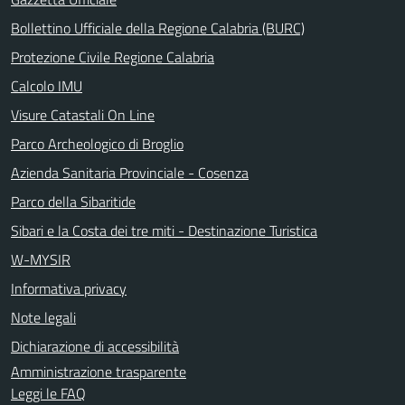
Bollettino Ufficiale della Regione Calabria (BURC)
Protezione Civile Regione Calabria
Calcolo IMU
Visure Catastali On Line
Parco Archeologico di Broglio
Azienda Sanitaria Provinciale - Cosenza
Parco della Sibaritide
Sibari e la Costa dei tre miti - Destinazione Turistica
W-MYSIR
Informativa privacy
Note legali
Dichiarazione di accessibilità
Amministrazione trasparente
Leggi le FAQ