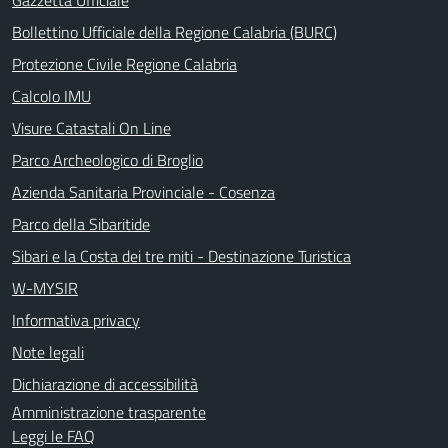
Bollettino Ufficiale della Regione Calabria (BURC)
Protezione Civile Regione Calabria
Calcolo IMU
Visure Catastali On Line
Parco Archeologico di Broglio
Azienda Sanitaria Provinciale - Cosenza
Parco della Sibaritide
Sibari e la Costa dei tre miti - Destinazione Turistica
W-MYSIR
Informativa privacy
Note legali
Dichiarazione di accessibilità
Amministrazione trasparente
Leggi le FAQ