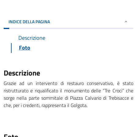
INDICE DELLA PAGINA
Descrizione
Foto
Descrizione
Grazie ad un intervento di restauro conservativo, è stato
ristrutturato e riqualificato il monumento delle “Tre Croci” che
sorge nella parte sommitale di Piazza Calvario di Trebisacce e
che, per i credenti, rappresenta il Golgota.
Foto