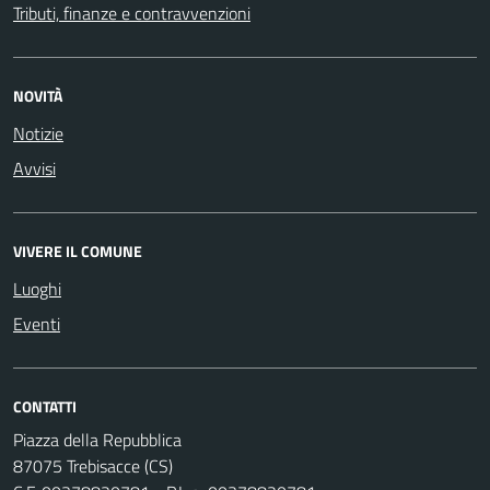
Tributi, finanze e contravvenzioni
NOVITÀ
Notizie
Avvisi
VIVERE IL COMUNE
Luoghi
Eventi
CONTATTI
Piazza della Repubblica
87075 Trebisacce (CS)