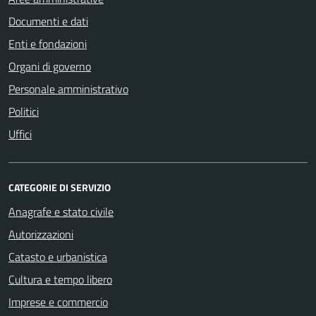
Documenti e dati
Enti e fondazioni
Organi di governo
Personale amministrativo
Politici
Uffici
CATEGORIE DI SERVIZIO
Anagrafe e stato civile
Autorizzazioni
Catasto e urbanistica
Cultura e tempo libero
Imprese e commercio