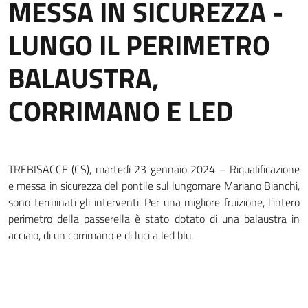
MESSA IN SICUREZZA -
LUNGO IL PERIMETRO
BALAUSTRA,
CORRIMANO E LED
TREBISACCE (CS), martedì 23 gennaio 2024 – Riqualificazione
e messa in sicurezza del pontile sul lungomare Mariano Bianchi,
sono terminati gli interventi. Per una migliore fruizione, l’intero
perimetro della passerella è stato dotato di una balaustra in
acciaio, di un corrimano e di luci a led blu.