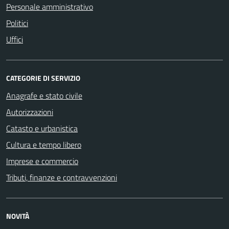
Personale amministrativo
Politici
Uffici
CATEGORIE DI SERVIZIO
Anagrafe e stato civile
Autorizzazioni
Catasto e urbanistica
Cultura e tempo libero
Imprese e commercio
Tributi, finanze e contravvenzioni
NOVITÀ