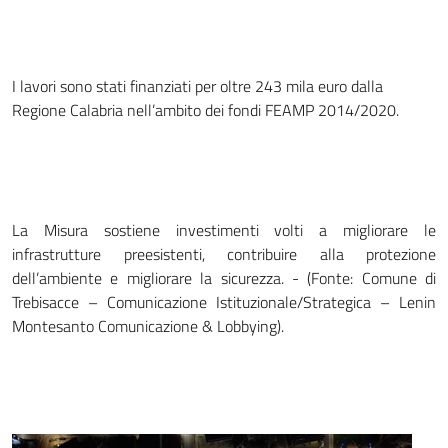
I lavori sono stati finanziati per oltre 243 mila euro dalla
Regione Calabria nell’ambito dei fondi FEAMP 2014/2020.
La Misura sostiene investimenti volti a migliorare le
infrastrutture preesistenti, contribuire alla protezione
dell’ambiente e migliorare la sicurezza. - (Fonte: Comune di
Trebisacce – Comunicazione Istituzionale/Strategica – Lenin
Montesanto Comunicazione & Lobbying).