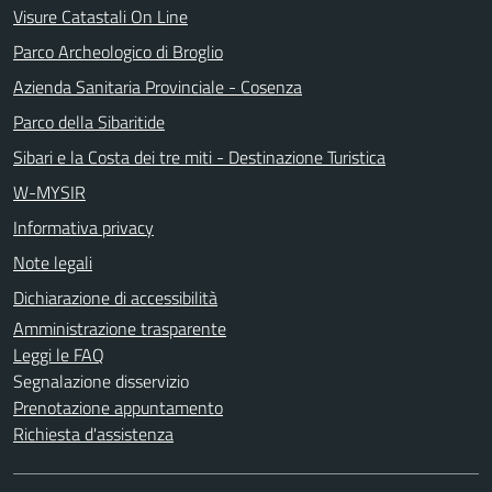
Visure Catastali On Line
Parco Archeologico di Broglio
Azienda Sanitaria Provinciale - Cosenza
Parco della Sibaritide
Sibari e la Costa dei tre miti - Destinazione Turistica
W-MYSIR
Informativa privacy
Note legali
Dichiarazione di accessibilità
Amministrazione trasparente
Leggi le FAQ
Segnalazione disservizio
Prenotazione appuntamento
Richiesta d'assistenza