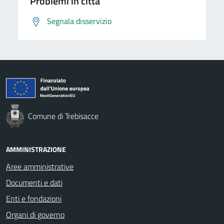
Problemi in città
Segnala disservizio
Comune di Trebisacce
AMMINISTRAZIONE
Aree amministrative
Documenti e dati
Enti e fondazioni
Organi di governo