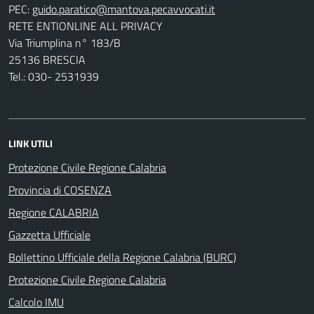
PEC:
RETE ENTIONLINE ALL PRIVACY
Via Triumplina n° 183/B
25136 BRESCIA
Tel.: 030- 2531939
LINK UTILI
Protezione Civile Regione Calabria
Provincia di COSENZA
Regione CALABRIA
Gazzetta Ufficiale
Bollettino Ufficiale della Regione Calabria (BURC)
Protezione Civile Regione Calabria
Calcolo IMU