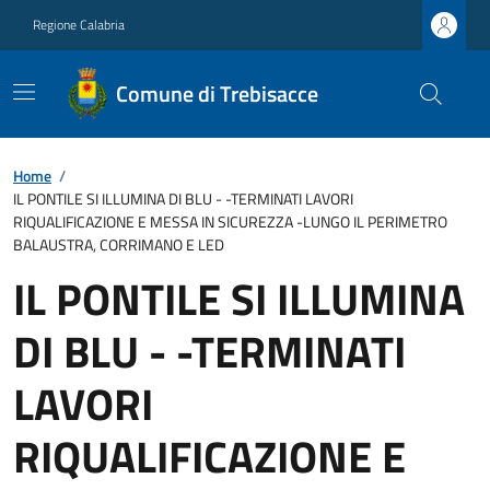
Regione Calabria
Comune di Trebisacce
Home
/
IL PONTILE SI ILLUMINA DI BLU - -TERMINATI LAVORI
RIQUALIFICAZIONE E MESSA IN SICUREZZA -LUNGO IL PERIMETRO
BALAUSTRA, CORRIMANO E LED
IL PONTILE SI ILLUMINA
DI BLU - -TERMINATI
LAVORI
RIQUALIFICAZIONE E