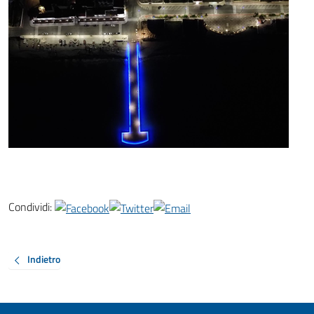
Condividi:
Indietro