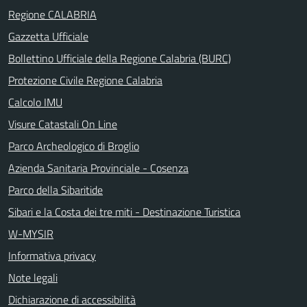
Regione CALABRIA
Gazzetta Ufficiale
Bollettino Ufficiale della Regione Calabria (BURC)
Protezione Civile Regione Calabria
Calcolo IMU
Visure Catastali On Line
Parco Archeologico di Broglio
Azienda Sanitaria Provinciale - Cosenza
Parco della Sibaritide
Sibari e la Costa dei tre miti - Destinazione Turistica
W-MYSIR
Informativa privacy
Note legali
Dichiarazione di accessibilità