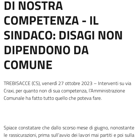
DI NOSTRA
COMPETENZA - IL
SINDACO: DISAGI NON
DIPENDONO DA
COMUNE
TREBISACCE (CS), venerdì 27 ottobre 2023 – Interventi su via
Craxi, per quanto non di sua competenza, l’Amministrazione
Comunale ha fatto tutto quello che poteva fare.
Spiace constatare che dallo scorso mese di giugno, nonostante
le rassicurazioni, prima sull’avvio dei lavori mai partiti e poi sulla