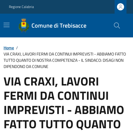
Regione Calabria
Comune di Trebisacce
Home
/
VIA CRAXI, LAVORI FERMI DA CONTINUI IMPREVISTI - ABBIAMO FATTO
TUTTO QUANTO DI NOSTRA COMPETENZA - IL SINDACO: DISAGI NON
DIPENDONO DA COMUNE
VIA CRAXI, LAVORI
FERMI DA CONTINUI
IMPREVISTI - ABBIAMO
FATTO TUTTO QUANTO