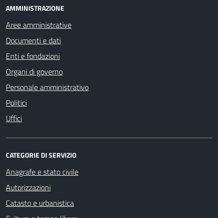
AMMINISTRAZIONE
Aree amministrative
Documenti e dati
Enti e fondazioni
Organi di governo
Personale amministrativo
Politici
Uffici
CATEGORIE DI SERVIZIO
Anagrafe e stato civile
Autorizzazioni
Catasto e urbanistica