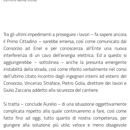
Tra gli ultimi impedimenti a proseguire i lavori – fa sapere ancora
il Primo Cittadino – sarebbe emersa, così come comunicato dal
Consorzio ad Enel e per conoscenza all’Ente una nuova
interferenza di un cavo dell’energia elettrica. Ed a questo si
aggiungerebbe – sottolinea – anche la presunta emergente
instabilità della strada, così come riferito verbalmente nel corso
dell’ultimo citato incontro dagli ingegneri interni ed esterni del
Consorzio, Vincenzo Straface, Pietro Golia, direttore dei lavori e
Giulio Zaccaria addetto alla sicurezza del cantiere.
Si tratta – conclude Aurelio – di una situazione oggettivamente
complicata rispetto alla quale continueremo a fare, così come
fatto fino ad oggi, tutto quanto di nostra competenza, per
giungere alla soluzione più utile, veloce e meno disagevole