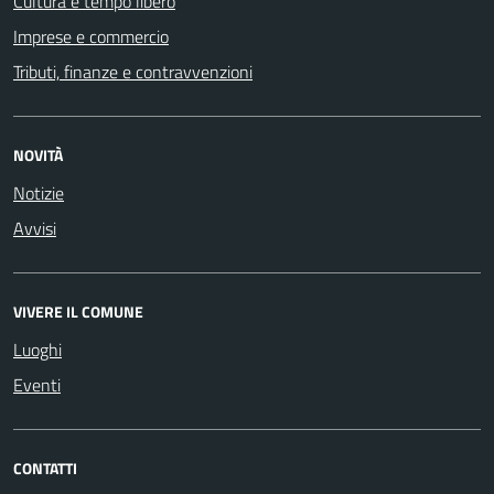
Cultura e tempo libero
Imprese e commercio
Tributi, finanze e contravvenzioni
NOVITÀ
Notizie
Avvisi
VIVERE IL COMUNE
Luoghi
Eventi
CONTATTI