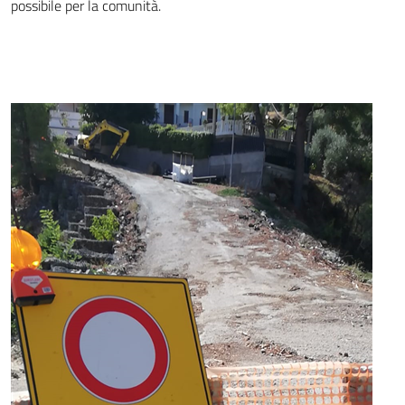
possibile per la comunità.