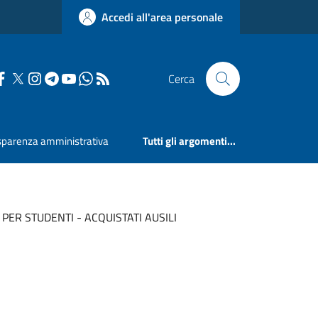
Accedi all'area personale
Cerca
sparenza amministrativa
Tutti gli argomenti...
PER STUDENTI - ACQUISTATI AUSILI