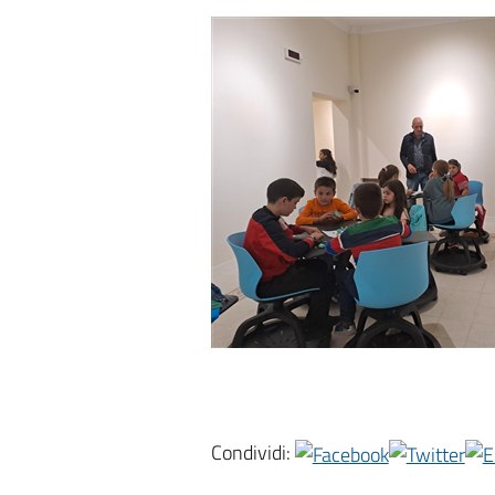
Condividi: