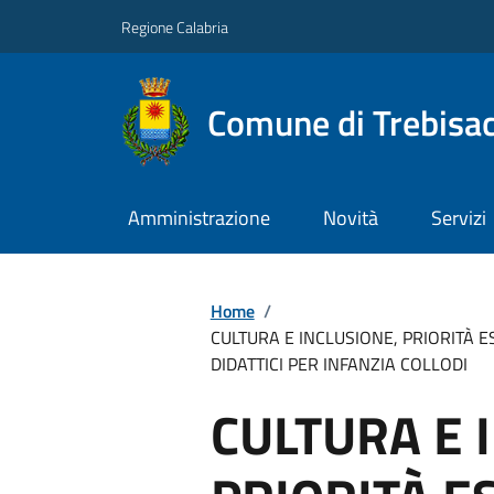
Regione Calabria
Comune di Trebisa
Amministrazione
Novità
Servizi
Home
/
CULTURA E INCLUSIONE, PRIORITÀ E
DIDATTICI PER INFANZIA COLLODI
CULTURA E 