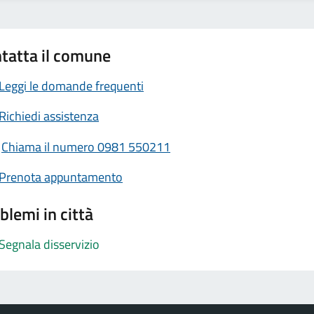
tatta il comune
Leggi le domande frequenti
Richiedi assistenza
Chiama il numero 0981 550211
Prenota appuntamento
blemi in città
Segnala disservizio