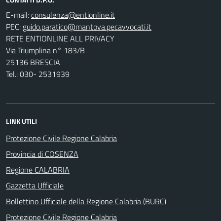
E-mail:
PEC:
RETE ENTIONLINE ALL PRIVACY
Via Triumplina n° 183/B
25136 BRESCIA
Tel.: 030- 2531939
LINK UTILI
Protezione Civile Regione Calabria
Provincia di COSENZA
Regione CALABRIA
Gazzetta Ufficiale
Bollettino Ufficiale della Regione Calabria (BURC)
Protezione Civile Regione Calabria