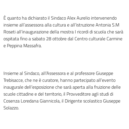
È quanto ha dichiarato il Sindaco Alex Aurelio intervenendo
insieme all’assessora alla cultura e all’istruzione Antonia S.M
Roseti all’inaugurazione della mostra I ricordi di scuola che sarà
ospitata fino a sabato 28 ottobre dal Centro culturale Carmine
e Peppina Massafra.
Insieme al Sindaco, all’Assessora e al professore Giuseppe
Trebisacce, che ne è curatore, hanno partecipato all’evento
inaugurale dell’esposizione che sarà aperta alla fruizione delle
scuole cittadine e del territorio, il Provveditore agli studi di
Cosenza Loredana Giannicola, il Dirigente scolastico Giuseppe
Solazzo.