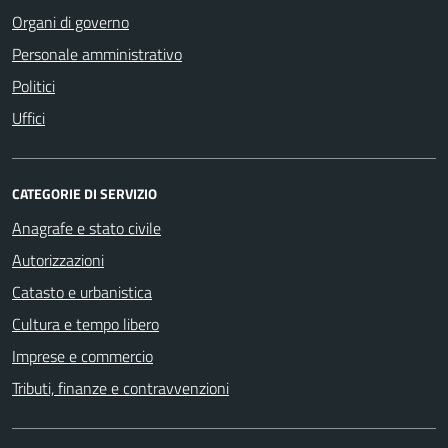
Organi di governo
Personale amministrativo
Politici
Uffici
CATEGORIE DI SERVIZIO
Anagrafe e stato civile
Autorizzazioni
Catasto e urbanistica
Cultura e tempo libero
Imprese e commercio
Tributi, finanze e contravvenzioni