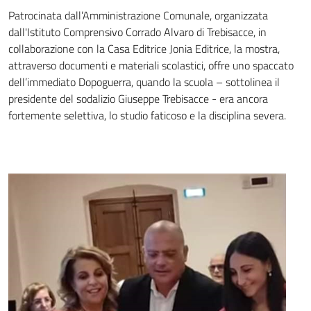
Patrocinata dall’Amministrazione Comunale, organizzata
dall'Istituto Comprensivo Corrado Alvaro di Trebisacce, in
collaborazione con la Casa Editrice Jonia Editrice, la mostra,
attraverso documenti e materiali scolastici, offre uno spaccato
dell’immediato Dopoguerra, quando la scuola – sottolinea il
presidente del sodalizio Giuseppe Trebisacce - era ancora
fortemente selettiva, lo studio faticoso e la disciplina severa.