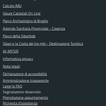
Calcolo IMU
Visure Catastali On Line
Parco Archeologico di Broglio
Azienda Sanitaria Provinciale - Cosenza
Parco della Sibaritide
Sibari e la Costa dei tre miti - Destinazione Turistica
W-MYSIR
Informativa privacy
Note legali
Dichiarazione di accessibilità
Amministrazione trasparente
Leggi le FAQ
Segnalazione disservizio
Prenotazione appuntamento
Richiesta d'assistenza