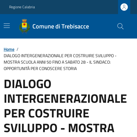
Regione Calabria
Comune di Trebisacce
Home
/
DIALOGO INTERGENERAZIONALE PER COSTRUIRE SVILUPPO -
MOSTRA SCUOLA ANNI 50 FINO A SABATO 28 - IL SINDACO:
OPPORTUNITÀ PER CONOSCERE STORIA
DIALOGO
INTERGENERAZIONALE
PER COSTRUIRE
SVILUPPO - MOSTRA