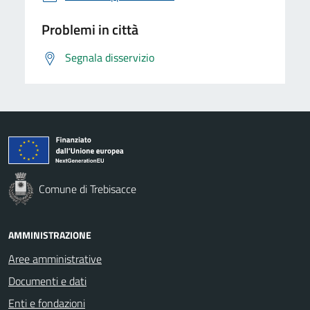
Problemi in città
Segnala disservizio
Comune di Trebisacce
AMMINISTRAZIONE
Aree amministrative
Documenti e dati
Enti e fondazioni