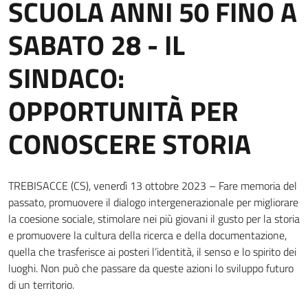
SCUOLA ANNI 50 FINO A
SABATO 28 - IL
SINDACO:
OPPORTUNITÀ PER
CONOSCERE STORIA
TREBISACCE (CS), venerdì 13 ottobre 2023 – Fare memoria del
passato, promuovere il dialogo intergenerazionale per migliorare
la coesione sociale, stimolare nei più giovani il gusto per la storia
e promuovere la cultura della ricerca e della documentazione,
quella che trasferisce ai posteri l’identità, il senso e lo spirito dei
luoghi. Non può che passare da queste azioni lo sviluppo futuro
di un territorio.