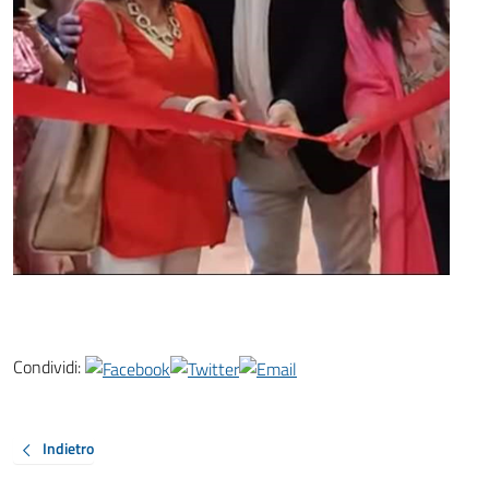
Condividi:
Indietro