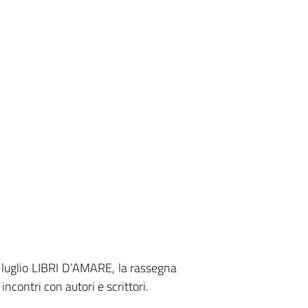
luglio LIBRI D’AMARE, la rassegna
ncontri con autori e scrittori.