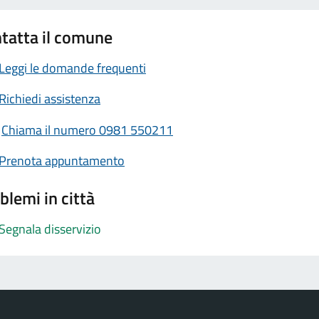
tatta il comune
Leggi le domande frequenti
Richiedi assistenza
Chiama il numero 0981 550211
Prenota appuntamento
blemi in città
Segnala disservizio