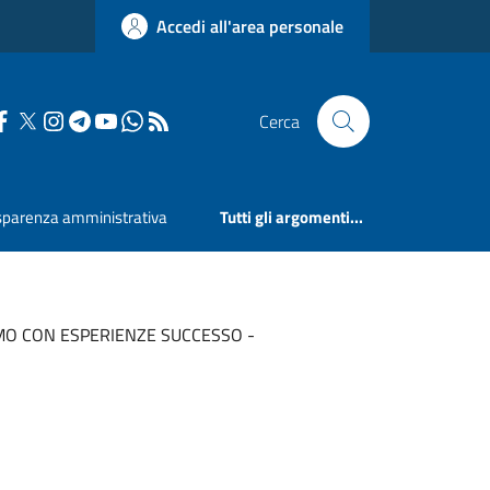
Accedi all'area personale
Cerca
sparenza amministrativa
Tutti gli argomenti...
AMO CON ESPERIENZE SUCCESSO -