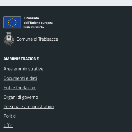
Comune di Trebisacce
AMMINISTRAZIONE
Aree amministrative
Documenti e dati
Enti e fondazioni
Organi di governo
Personale amministrativo
Politici
Uffici