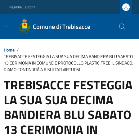
Regione Calabria
Comune di Trebisacce
Home
/
TREBISACCE FESTEGGIA LA SUA SUA DECIMA BANDIERA BLU SABATO
13 CERIMONIA IN COMUNE E PROTOCOLLO PLASTIC FREE IL SINDACO:
DIAMO CONTINUITÀ A RISULTATI VIRTUOSI
TREBISACCE FESTEGGIA
LA SUA SUA DECIMA
BANDIERA BLU SABATO
13 CERIMONIA IN