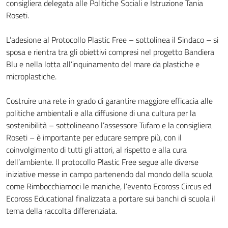
consigliera delegata alle Politiche Sociali e Istruzione Tania
Roseti.
L’adesione al Protocollo Plastic Free – sottolinea il Sindaco – si
sposa e rientra tra gli obiettivi compresi nel progetto Bandiera
Blu e nella lotta all’inquinamento del mare da plastiche e
microplastiche.
Costruire una rete in grado di garantire maggiore efficacia alle
politiche ambientali e alla diffusione di una cultura per la
sostenibilità – sottolineano l’assessore Tufaro e la consigliera
Roseti – è importante per educare sempre più, con il
coinvolgimento di tutti gli attori, al rispetto e alla cura
dell’ambiente. Il protocollo Plastic Free segue alle diverse
iniziative messe in campo partenendo dal mondo della scuola
come Rimbocchiamoci le maniche, l’evento Ecoross Circus ed
Ecoross Educational finalizzata a portare sui banchi di scuola il
tema della raccolta differenziata.