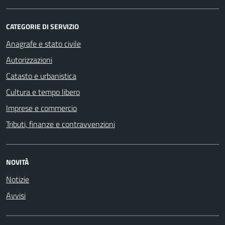
CATEGORIE DI SERVIZIO
Anagrafe e stato civile
Autorizzazioni
Catasto e urbanistica
Cultura e tempo libero
Imprese e commercio
Tributi, finanze e contravvenzioni
NOVITÀ
Notizie
Avvisi