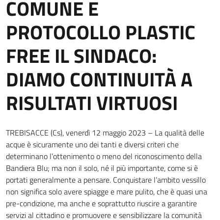
COMUNE E
PROTOCOLLO PLASTIC
FREE IL SINDACO:
DIAMO CONTINUITÀ A
RISULTATI VIRTUOSI
TREBISACCE (Cs), venerdì 12 maggio 2023 – La qualità delle
acque è sicuramente uno dei tanti e diversi criteri che
determinano l’ottenimento o meno del riconoscimento della
Bandiera Blu; ma non il solo, né il più importante, come si è
portati generalmente a pensare. Conquistare l’ambito vessillo
non significa solo avere spiagge e mare pulito, che è quasi una
pre-condizione, ma anche e soprattutto riuscire a garantire
servizi al cittadino e promuovere e sensibilizzare la comunità