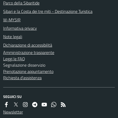
Parco della Sibaritide
Sibari e la Costa dei tre miti - Destinazione Turistica
W-MYSIR
Informativa privacy
Note legali
Dichiarazione di accessibilità
Amministrazione trasparente
Leggi le FAQ
Segnalazione disservizio
Prenotazione appuntamento
Richiesta d'assistenza
SEGUICI SU
Newsletter