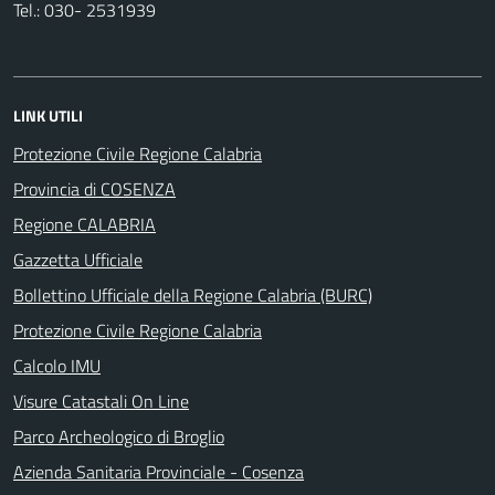
Tel.: 030- 2531939
LINK UTILI
Protezione Civile Regione Calabria
Provincia di COSENZA
Regione CALABRIA
Gazzetta Ufficiale
Bollettino Ufficiale della Regione Calabria (BURC)
Protezione Civile Regione Calabria
Calcolo IMU
Visure Catastali On Line
Parco Archeologico di Broglio
Azienda Sanitaria Provinciale - Cosenza