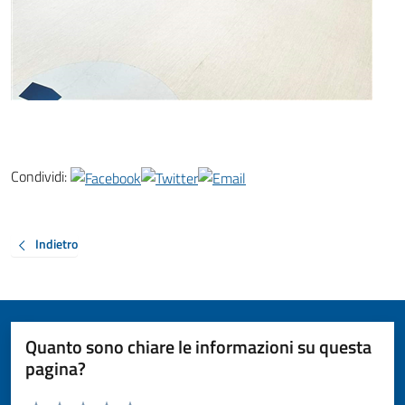
Condividi:
Indietro
Quanto sono chiare le informazioni su questa
pagina?
Valuta da 1 a 5 stelle la pagina