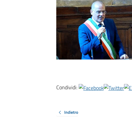
Condividi:
Indietro