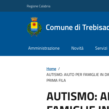
Regione Calabria
Comune di Trebisa
Amministrazione
Novità
Servizi
Home
/
AUTISMO: AIUTO PER FAMIGLIE IN D
PRIMA FILA
AUTISMO: A