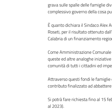
grava sulle spalle delle famiglie di
complessivo governo della cosa pu
È quanto dichiara il Sindaco Alex A
Roseti, per il risultato ottenuto dal
Calabria di un finanziamento regio
Come Amministrazione Comunale – 
queste ed altre analoghe iniziative 
comunità di tutti i cittadini ed impe
Attraverso questi fondi le famiglie
contributo finalizzato ad abbattere 
Si potrà fare richiesta fino al 15 
al 2023).