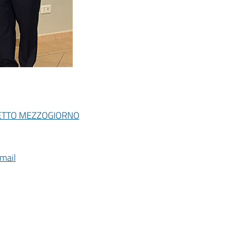
GETTO MEZZOGIORNO