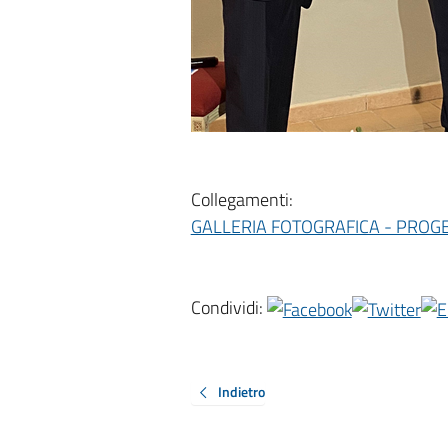
Collegamenti:
GALLERIA FOTOGRAFICA - PRO
Condividi:
Indietro