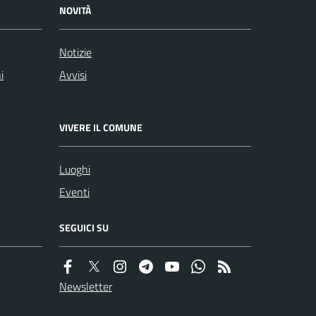
NOVITÀ
Notizie
i
Avvisi
VIVERE IL COMUNE
Luoghi
Eventi
SEGUICI SU
Newsletter