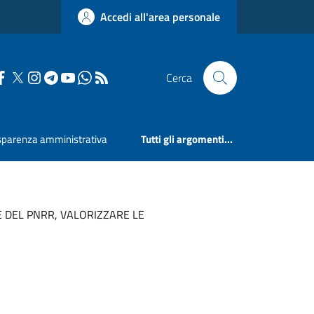
Accedi all'area personale
Cerca
sparenza amministrativa
Tutti gli argomenti...
 DEL PNRR, VALORIZZARE LE