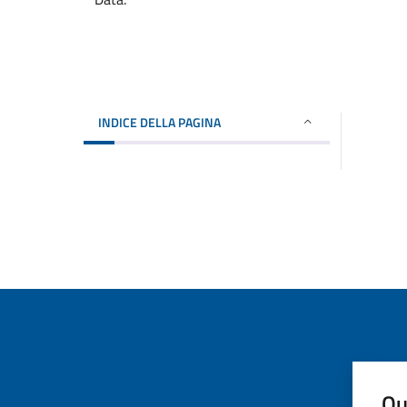
INDICE DELLA PAGINA
Qu