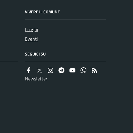
VIVERE IL COMUNE
Luoghi
Eventi
SEGUICI SU
Newsletter