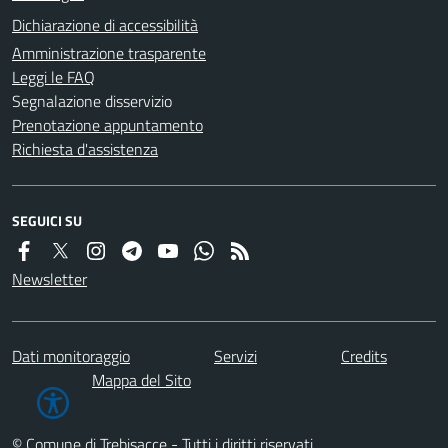
Dichiarazione di accessibilità
Amministrazione trasparente
Leggi le FAQ
Segnalazione disservizio
Prenotazione appuntamento
Richiesta d'assistenza
SEGUICI SU
Newsletter
Dati monitoraggio
Servizi
Credits
Mappa del Sito
© Comune di Trebisacce - Tutti i diritti riservati