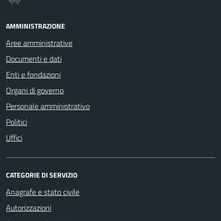
AMMINISTRAZIONE
Aree amministrative
Documenti e dati
Enti e fondazioni
Organi di governo
Personale amministrativo
Politici
Uffici
CATEGORIE DI SERVIZIO
Anagrafe e stato civile
Autorizzazioni