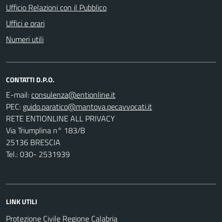
Ufficio Relazioni con il Pubblico
Uffici e orari
Numeri utili
CONTATTI D.P.O.
E-mail:
PEC:
RETE ENTIONLINE ALL PRIVACY
Via Triumplina n° 183/B
25136 BRESCIA
Tel.: 030- 2531939
LINK UTILI
Protezione Civile Regione Calabria