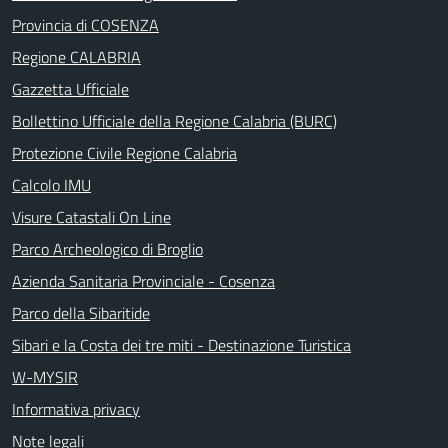
Provincia di COSENZA
Regione CALABRIA
Gazzetta Ufficiale
Bollettino Ufficiale della Regione Calabria (BURC)
Protezione Civile Regione Calabria
Calcolo IMU
Visure Catastali On Line
Parco Archeologico di Broglio
Azienda Sanitaria Provinciale - Cosenza
Parco della Sibaritide
Sibari e la Costa dei tre miti - Destinazione Turistica
W-MYSIR
Informativa privacy
Note legali