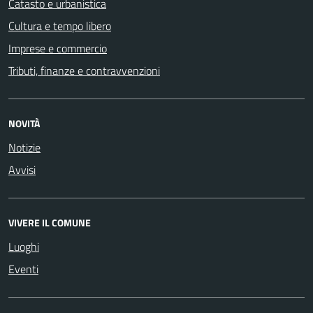
Catasto e urbanistica
Cultura e tempo libero
Imprese e commercio
Tributi, finanze e contravvenzioni
NOVITÀ
Notizie
Avvisi
VIVERE IL COMUNE
Luoghi
Eventi