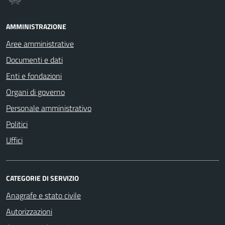
AMMINISTRAZIONE
Aree amministrative
Documenti e dati
Enti e fondazioni
Organi di governo
Personale amministrativo
Politici
Uffici
CATEGORIE DI SERVIZIO
Anagrafe e stato civile
Autorizzazioni