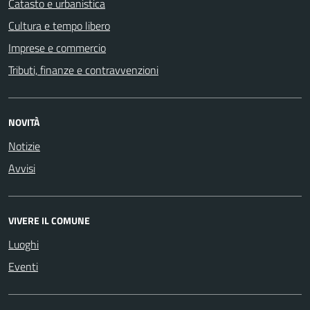
Catasto e urbanistica
Cultura e tempo libero
Imprese e commercio
Tributi, finanze e contravvenzioni
NOVITÀ
Notizie
Avvisi
VIVERE IL COMUNE
Luoghi
Eventi