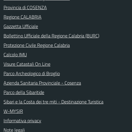
Provincia di COSENZA
Regione CALABRIA
Gazzetta Ufficiale
Bollettino Ufficiale della Regione Calabria (BURC)
Protezione Civile Regione Calabria
Calcolo IMU
Visure Catastali On Line
Parco Archeologico di Broglio
Azienda Sanitaria Provinciale - Cosenza
Parco della Sibaritide
Sibari e la Costa dei tre miti - Destinazione Turistica
W-MYSIR
Informativa privacy
Note legali