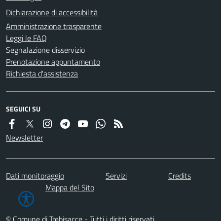
Dichiarazione di accessibilità
Amministrazione trasparente
Leggi le FAQ
Segnalazione disservizio
Prenotazione appuntamento
Richiesta d'assistenza
SEGUICI SU
Newsletter
Dati monitoraggio
Servizi
Credits
Mappa del Sito
© Comune di Trebisacce - Tutti i diritti riservati