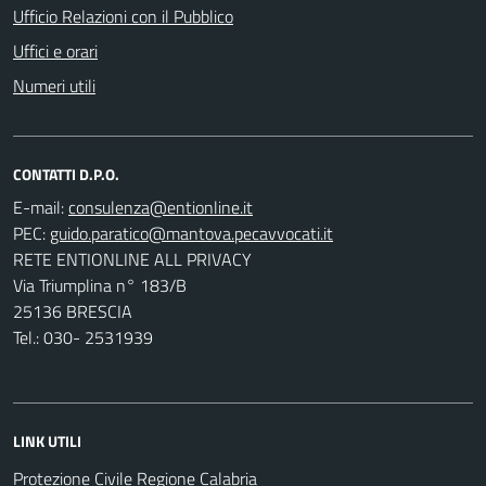
Ufficio Relazioni con il Pubblico
Uffici e orari
Numeri utili
CONTATTI D.P.O.
E-mail:
PEC:
RETE ENTIONLINE ALL PRIVACY
Via Triumplina n° 183/B
25136 BRESCIA
Tel.: 030- 2531939
LINK UTILI
Protezione Civile Regione Calabria